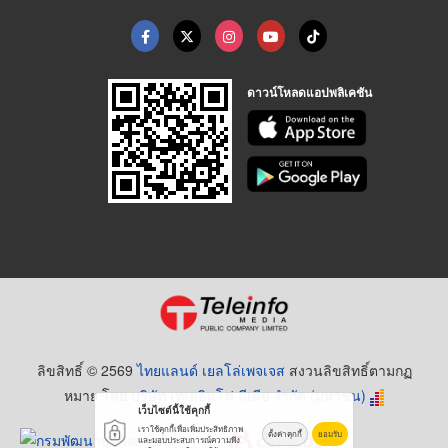
ดาวน์โหลดแอปพลิเคชัน
ลิขสิทธิ์ © 2569
ไทยแลนด์ เยลโล่เพจเจส
สงวนลิขสิทธิ์ตามกฏ
หมาย โดย
บริษัท เทเลอินโฟ มีเดีย จำกัด (มหาชน)
เว็บไซต์นี้ใช้คุกกี้
เราใช้คุกกี้เพื่อเพิ่มประสิทธิภาพ
ตั้งค่าคุกกี้
ยอมรับ
และมอบประสบการณ์ความพึง