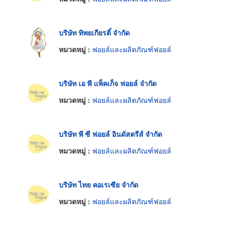
บริษัท ทิพยเกียรติ์ จำกัด
หมวดหมู่ :
ฟอยล์และผลิตภัณฑ์ฟอยล์
บริษัท เอ พี แพ็คเก็จ ฟอยล์ จำกัด
หมวดหมู่ :
ฟอยล์และผลิตภัณฑ์ฟอยล์
บริษัท พี ซี ฟอยล์ อินดัสตรีส์ จำกัด
หมวดหมู่ :
ฟอยล์และผลิตภัณฑ์ฟอยล์
บริษัท ไทย คอเรเซีย จำกัด
หมวดหมู่ :
ฟอยล์และผลิตภัณฑ์ฟอยล์