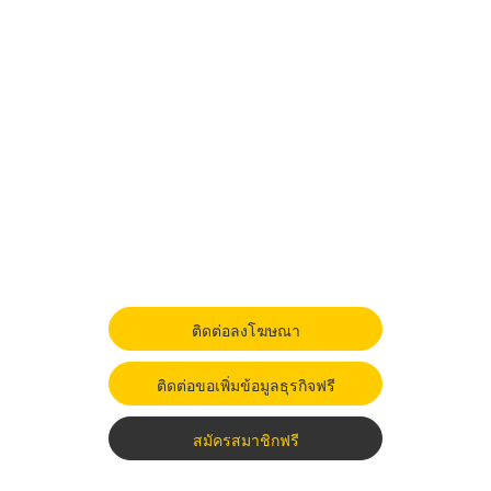
ติดต่อลงโฆษณา
ติดต่อขอเพิ่มข้อมูลธุรกิจฟรี
สมัครสมาชิกฟรี