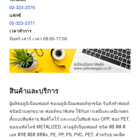
02-323-2370
แฟกซ์
02-323-2371
เวลาทำการ
จันทร์-เสาร์ เวลา 08:00-17:00
สินค้าและบริการ
ผู้ผลิตอลูมิเนียมฟอยล์ ซองอลูมิเนียมฟอยล์ทุกชนิด รับสั่งทำฟอยล์
ชนิดม้วนทุกขนาด ฟอยล์หนาพิเศษ ใช้กับสารเคมีและเคมีเกษตร
ทั้งแบบพิมพ์ลาย พิมพ์โลโก้ และแบบไม่พิมพ์ ซอง OPP, ซอง PET,
ซองเมทัลไลซ์ METALIZED, ฝาอลูมิเนียมฟอยล์ ชนิด พีอี พีพี พี
เอส พีวีซี พีอีที อีซี่พีล, PE, PP, PS, PVC, PET, สำหรับขวดเพ็ท