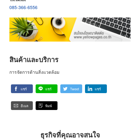
085-366-6556
สินค้าและบริการ
การจัดการด้านสิ่งแวดล้อม
แชร์
แชร์
Tweet
แชร์
อีเมล
พิมพ์
ธุรกิจที่คุณอาจสนใจ