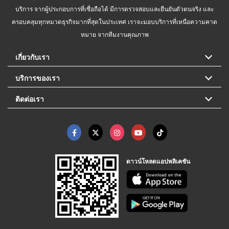
บริการ จากผู้ประกอบการที่เชื่อถือได้ มีการตรวจสอบและยืนยันตัวตนจริง และ
ครอบคลุมทุกหมวดธุรกิจมากที่สุดในประเทศ เราจะมอบบริการที่เหนือความคาด
หมาย จากทีมงานคุณภาพ
เกี่ยวกับเรา
บริการของเรา
ติดต่อเรา
ดาวน์โหลดแอปพลิเคชัน