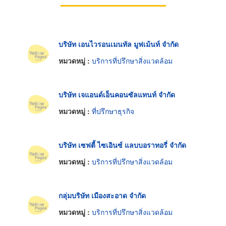
บริษัท เอนไวรอนเมนทัล มูฟเม้นท์ จำกัด
หมวดหมู่ :
บริการที่ปรึกษาสิ่งแวดล้อม
บริษัท เจแอนด์เอ็นคอนซัลแทนท์ จำกัด
หมวดหมู่ :
ที่ปรึกษาธุรกิจ
บริษัท เซฟตี้ ไซเอินซ์ แลบบอราทอรี่ จำกัด
หมวดหมู่ :
บริการที่ปรึกษาสิ่งแวดล้อม
กลุ่มบริษัท เมืองสะอาด จำกัด
หมวดหมู่ :
บริการที่ปรึกษาสิ่งแวดล้อม