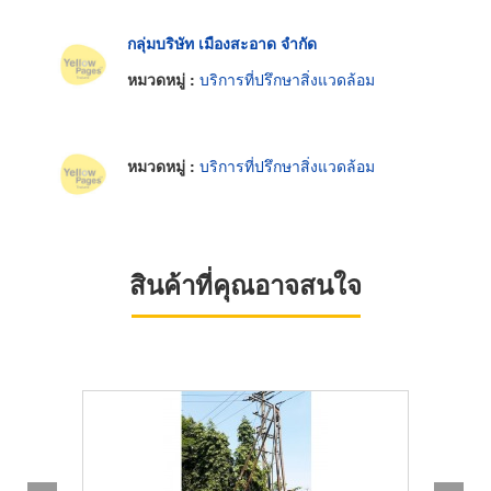
กลุ่มบริษัท เมืองสะอาด จำกัด
หมวดหมู่ :
บริการที่ปรึกษาสิ่งแวดล้อม
หมวดหมู่ :
บริการที่ปรึกษาสิ่งแวดล้อม
สินค้าที่คุณอาจสนใจ