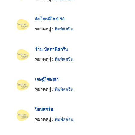
ต้นไทรดีไซน์ 98
หมวดหมู่ :
พิมพ์สกรีน
ร้าน ปัตตานีสกรีน
หมวดหมู่ :
พิมพ์สกรีน
เจษฎ์โฆษณา
หมวดหมู่ :
พิมพ์สกรีน
ป๊อปสกรีน
หมวดหมู่ :
พิมพ์สกรีน