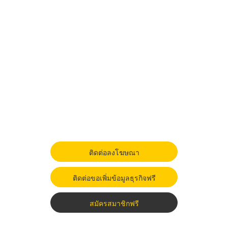
ติดต่อลงโฆษณา
ติดต่อขอเพิ่มข้อมูลธุรกิจฟรี
สมัครสมาชิกฟรี