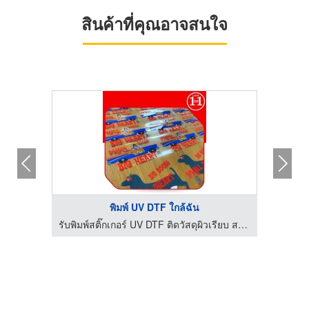
สินค้าที่คุณอาจสนใจ
พิมพ์ UV DTF ใกล้ฉัน
รับพิมพ์สติ๊กเกอร์ UV DTF ติดวัสดุผิวเรียบ สกรีนเสื้อรีดร้อน
รับพิมพ์สติ๊กเกอร์ UV DTF ติดวัสดุผิวเรียบ สกรีนเสื้อรีดร้อน