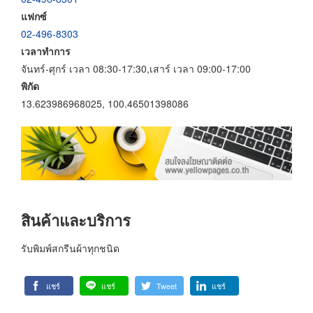
แฟกซ์
02-496-8303
เวลาทำการ
จันทร์-ศุกร์ เวลา 08:30-17:30,เสาร์ เวลา 09:00-17:00
พิกัด
13.623986968025, 100.46501398086
สินค้าและบริการ
รับพิมพ์สกรีนผ้าทุกชนิด
แชร์
แชร์
Tweet
แชร์