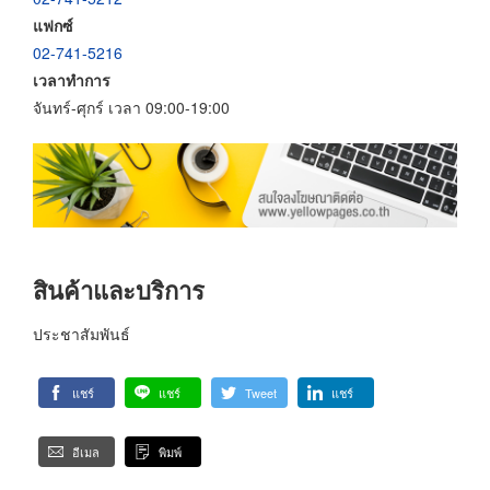
แฟกซ์
02-741-5216
เวลาทำการ
จันทร์-ศุกร์ เวลา 09:00-19:00
สินค้าและบริการ
ประชาสัมพันธ์
แชร์
แชร์
Tweet
แชร์
อีเมล
พิมพ์