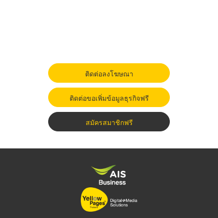
ติดต่อลงโฆษณา
ติดต่อขอเพิ่มข้อมูลธุรกิจฟรี
สมัครสมาชิกฟรี