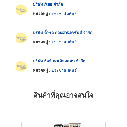
บริษัท กีเอธ จำกัด
หมวดหมู่ :
ประชาสัมพันธ์
บริษัท จิ๊กซอ คอมมิวนิเคชั่นส์ จำกัด
หมวดหมู่ :
ประชาสัมพันธ์
บริษัท ฮิลล์แอนด์นอลตัน จำกัด
หมวดหมู่ :
ประชาสัมพันธ์
สินค้าที่คุณอาจสนใจ