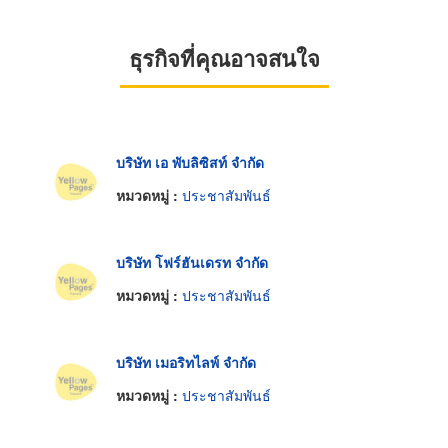
ธุรกิจที่คุณอาจสนใจ
บริษัท เอ พับลิซิสท์ จำกัด
หมวดหมู่ :
ประชาสัมพันธ์
บริษัท โฟร์ฮันเดรท จำกัด
หมวดหมู่ :
ประชาสัมพันธ์
บริษัท เมอริทไลพ์ จำกัด
หมวดหมู่ :
ประชาสัมพันธ์