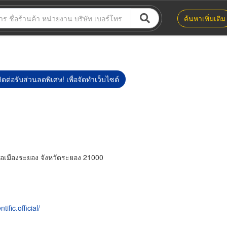
ค้นหาเพิ่มเติม
ิดต่อรับส่วนลดพิเศษ! เพื่อจัดทำเว็บไซต์
ภอเมืองระยอง จังหวัดระยอง 21000
fic.official/