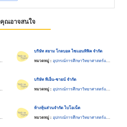
ที่คุณอาจสนใจ
บริษัท สยาม โกลบอล ไซแอนทิฟิค จำกัด
หมวดหมู่ :
อุปกรณ์การศึกษาวิทยาศาสตร์และห้องทดลอง
บริษัท ทีเอ็น-ซายน์ จำกัด
หมวดหมู่ :
อุปกรณ์การศึกษาวิทยาศาสตร์และห้องทดลอง
ห้างหุ้นส่วนจำกัด ไบโอเน็ต
หมวดหมู่ :
อุปกรณ์การศึกษาวิทยาศาสตร์และห้องทดลอง