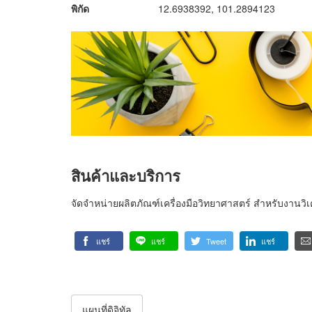
พิกัด
12.6938392, 101.2894123
สินค้าและบริการ
จัดจำหน่ายผลิตภัณฑ์เครื่องมือวิทยาศาสตร์ สำหรับงานว
แชร์
แชร์
Tweet
แชร์
แผนที่ดิจิทัล