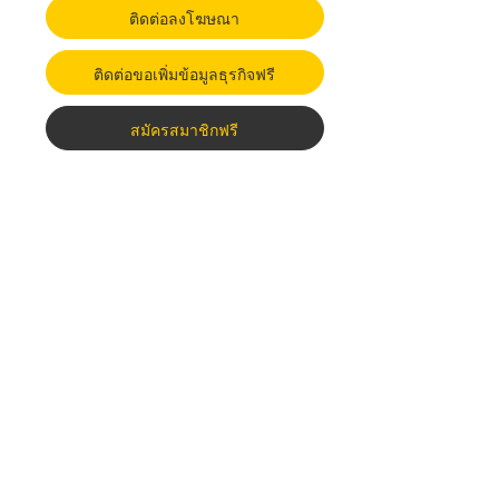
ติดต่อลงโฆษณา
ติดต่อขอเพิ่มข้อมูลธุรกิจฟรี
สมัครสมาชิกฟรี