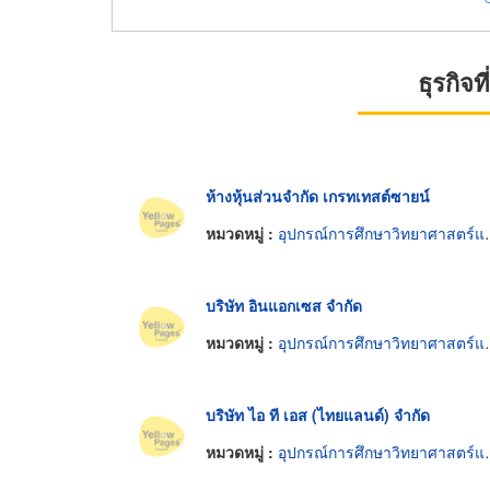
ธุรกิจ
ห้างหุ้นส่วนจำกัด เกรทเทสต์ซายน์
หมวดหมู่ :
อุปกรณ์การศึกษาวิทยาศาสตร์และห้องทดลอง
บริษัท อินแอกเซส จำกัด
หมวดหมู่ :
อุปกรณ์การศึกษาวิทยาศาสตร์และห้องทดลอง
บริษัท ไอ ที เอส (ไทยแลนด์) จำกัด
หมวดหมู่ :
อุปกรณ์การศึกษาวิทยาศาสตร์และห้องทดลอง