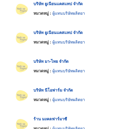
บริษัท ยูเนียนแคสแทป จำกัด
หมวดหมู่ :
ผู้แทนบริษัทผลิตยา
บริษัท ยูเนียนแคสแทป จำกัด
หมวดหมู่ :
ผู้แทนบริษัทผลิตยา
บริษัท มา-ไทย จำกัด
หมวดหมู่ :
ผู้แทนบริษัทผลิตยา
บริษัท นีโอฟาร์ม จำกัด
หมวดหมู่ :
ผู้แทนบริษัทผลิตยา
ร้าน มงคลฟาร์มาซี
หมวดหมู่ :
ผู้แทนบริษัทผลิตยา