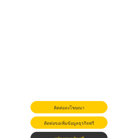
ติดต่อลงโฆษณา
ติดต่อขอเพิ่มข้อมูลธุรกิจฟรี