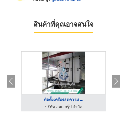
สินค้าที่คุณอาจสนใจ
ติดตั้งเครื่องลดความ ...
บริษัท อมต กรุ๊ป จำกัด