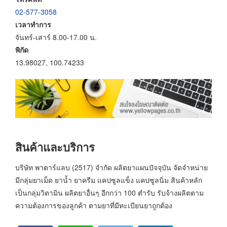
02-577-3058
เวลาทำการ
จันทร์-เสาร์ 8.00-17.00 น.
พิกัด
13.98027, 100.74233
สินค้าและบริการ
บริษัท พาตาร์แลบ (2517) จำกัด ผลิตยาแผนปัจจุบัน จัดจำหน่าย
มีกลุ่มยาเม็ด ยาน้ำ ยาครีม แคปซูลแข็ง แคปซูลนิ่ม สินค้าหลัก
เป็นกลุ่มวิตามิน ผลิตยาอื่นๆ อีกกว่า 100 ตำรับ รับจ้างผลิตตาม
ความต้องการของลูกค้า ตามยาที่มีทะเบียนยาถูกต้อง