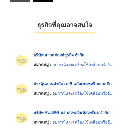
ธุรกิจที่คุณอาจสนใจ
บริษัท สากลภัณฑ์ธุรกิจ จำกัด
หมวดหมู่ :
อุปกรณ์และเครื่องใช้เคลือบหรืออัดพลาสติก
ห้างหุ้นส่วนจำกัด เค ซี แอ๊คเซสซอรี่ พลาสติก
หมวดหมู่ :
อุปกรณ์และเครื่องใช้เคลือบหรืออัดพลาสติก
บริษัท ซีเอสพีซี พลาสเทคอินดัสเทรียล จำกัด
หมวดหมู่ :
อุปกรณ์และเครื่องใช้เคลือบหรืออัดพลาสติก