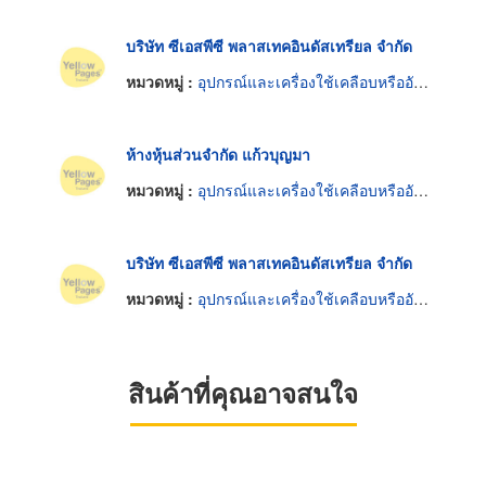
บริษัท ซีเอสพีซี พลาสเทคอินดัสเทรียล จำกัด
หมวดหมู่ :
อุปกรณ์และเครื่องใช้เคลือบหรืออัดพลาสติก
ห้างหุ้นส่วนจำกัด แก้วบุญมา
หมวดหมู่ :
อุปกรณ์และเครื่องใช้เคลือบหรืออัดพลาสติก
บริษัท ซีเอสพีซี พลาสเทคอินดัสเทรียล จำกัด
หมวดหมู่ :
อุปกรณ์และเครื่องใช้เคลือบหรืออัดพลาสติก
สินค้าที่คุณอาจสนใจ