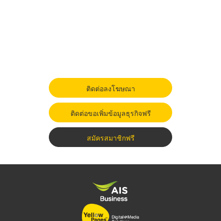
ติดต่อลงโฆษณา
ติดต่อขอเพิ่มข้อมูลธุรกิจฟรี
สมัครสมาชิกฟรี