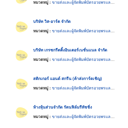
หมวดหมู่ :
ขายส่งและผู้จัดพิมพ์บัตรอวยพรและโปสการ์ด
บริษัท วิส-อาร์ต จำกัด
หมวดหมู่ :
ขายส่งและผู้จัดพิมพ์บัตรอวยพรและโปสการ์ด
บริษัท เกรซกรีตติ้งอินเตอร์เนชั่นแนล จำกัด
หมวดหมู่ :
ขายส่งและผู้จัดพิมพ์บัตรอวยพรและโปสการ์ด
สติกเกอร์ แอนด์ สกรีน (ค้าส่งการ์ดเชิญ)
หมวดหมู่ :
ขายส่งและผู้จัดพิมพ์บัตรอวยพรและโปสการ์ด
ห้างหุ้นส่วนจำกัด รัตนฟิล์มรีทัชชิ่ง
หมวดหมู่ :
ขายส่งและผู้จัดพิมพ์บัตรอวยพรและโปสการ์ด