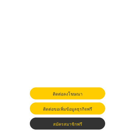
ติดต่อลงโฆษณา
ติดต่อขอเพิ่มข้อมูลธุรกิจฟรี
สมัครสมาชิกฟรี