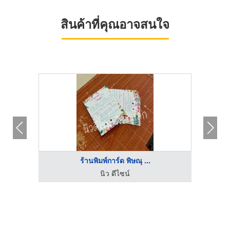
สินค้าที่คุณอาจสนใจ
ร้านพิมพ์การ์ด พิษณุ ...
นิว ดีไซน์