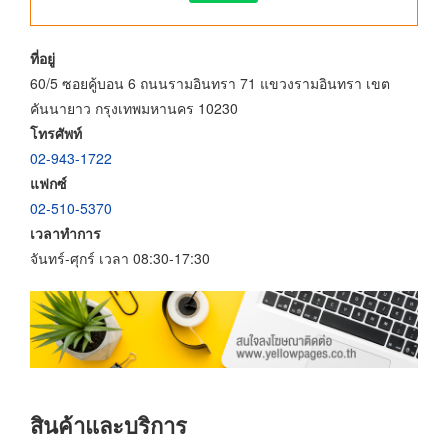
ที่อยู่
60/5 ซอยคู้บอน 6 ถนนรามอินทรา 71 แขวงรามอินทรา เขต
คันนายาว กรุงเทพมหานคร 10230
โทรศัพท์
02-943-1722
แฟกซ์
02-510-5370
เวลาทำการ
จันทร์-ศุกร์ เวลา 08:30-17:30
สินค้าและบริการ