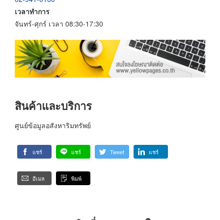
เวลาทำการ
จันทร์-ศุกร์ เวลา 08:30-17:30
สินค้าและบริการ
ศูนย์ข้อมูลอสังหาริมทรัพย์
แชร์
แชร์
Tweet
แชร์
อีเมล
พิมพ์