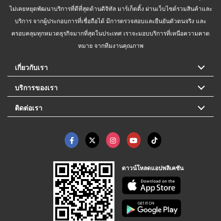
ไม่เคยหยุดพัฒนาบริการที่ดีที่สุดด้านดิจิทัล มาร์เก็ตติ้ง ผ่านเว็บไซต์รวมสินค้าและ
บริการ จากผู้ประกอบการที่เชื่อถือได้ มีการตรวจสอบและยืนยันตัวตนจริง และ
ครอบคลุมทุกหมวดธุรกิจมากที่สุดในประเทศ เราจะมอบบริการที่เหนือความคาด
หมาย จากทีมงานคุณภาพ
เกี่ยวกับเรา
บริการของเรา
ติดต่อเรา
ดาวน์โหลดแอปพลิเคชัน