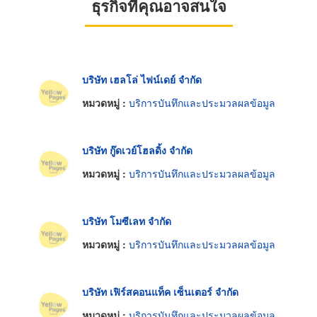
ธุรกิจที่คุณอาจสนใจ
บริษัท เฮลโล่ ไฟน์เดย์ จำกัด
หมวดหมู่ :
บริการบันทึกและประมวลผลข้อมูล
บริษัท กู๊ดเวย์โฮลดิ้ง จำกัด
หมวดหมู่ :
บริการบันทึกและประมวลผลข้อมูล
บริษัท โมซีเลท จำกัด
หมวดหมู่ :
บริการบันทึกและประมวลผลข้อมูล
บริษัท เฟิร์สคอนแท็ค เซ็นเตอร์ จำกัด
หมวดหมู่ :
บริการบันทึกและประมวลผลข้อมูล