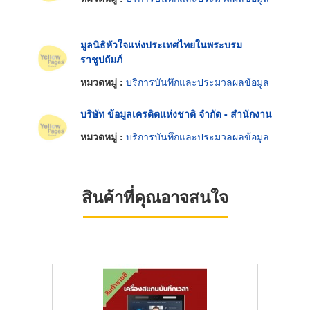
มูลนิธิหัวใจแห่งประเทศไทยในพระบรม
ราชูปถัมภ์
หมวดหมู่ :
บริการบันทึกและประมวลผลข้อมูล
บริษัท ข้อมูลเครดิตแห่งชาติ จำกัด - สำนักงาน
หมวดหมู่ :
บริการบันทึกและประมวลผลข้อมูล
สินค้าที่คุณอาจสนใจ