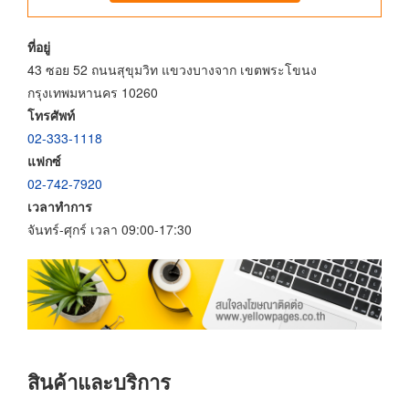
ที่อยู่
43 ซอย 52 ถนนสุขุมวิท แขวงบางจาก เขตพระโขนง
กรุงเทพมหานคร 10260
โทรศัพท์
02-333-1118
แฟกซ์
02-742-7920
เวลาทำการ
จันทร์-ศุกร์ เวลา 09:00-17:30
สินค้าและบริการ