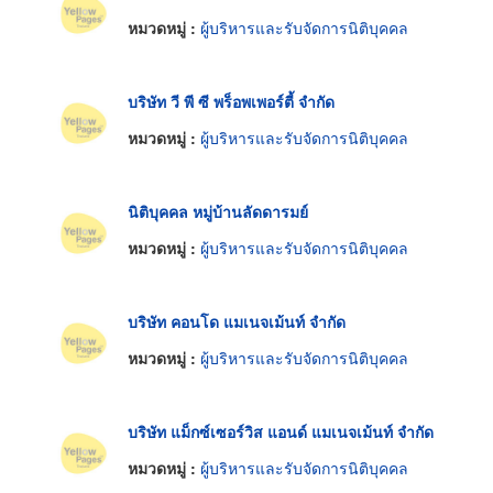
หมวดหมู่ :
ผู้บริหารและรับจัดการนิติบุคคล
บริษัท วี พี ซี พร็อพเพอร์ตี้ จำกัด
หมวดหมู่ :
ผู้บริหารและรับจัดการนิติบุคคล
นิติบุคคล หมู่บ้านลัดดารมย์
หมวดหมู่ :
ผู้บริหารและรับจัดการนิติบุคคล
บริษัท คอนโด แมเนจเม้นท์ จำกัด
หมวดหมู่ :
ผู้บริหารและรับจัดการนิติบุคคล
บริษัท แม็กซ์เซอร์วิส แอนด์ แมเนจเม้นท์ จำกัด
หมวดหมู่ :
ผู้บริหารและรับจัดการนิติบุคคล