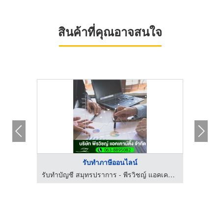
สินค้าที่คุณอาจสนใจ
รับทำภาษีออนไลน์
รับทำบัญชี สมุทรปราการ - พีรวิชญ์ แอคเคาน์ติ้ง