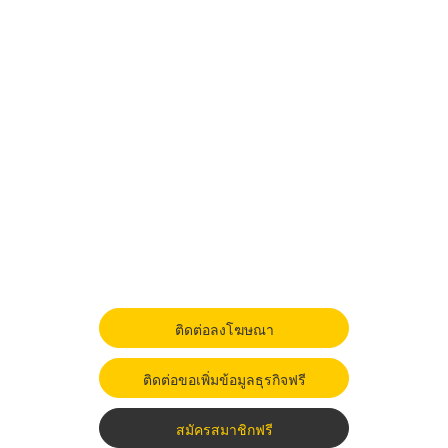
ติดต่อลงโฆษณา
ติดต่อขอเพิ่มข้อมูลธุรกิจฟรี
สมัครสมาชิกฟรี