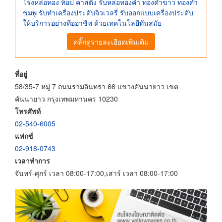
โรงหล่อทอง ท็อป คาสติ้ง รับหล่อทองคำ ทองคำขาว ทองคำ
ชมพู รับทำเครื่องประดับจิวเวลรี่ รับออกแบบเครื่องประดับ
ให้บริการอย่างทืออาชีพ ด้วยเทคโนโลยีทันสมัย
คลิ๊กดูรายละเอียดเพิ่มเติม
ที่อยู่
58/35-7 หมู่ 7 ถนนรามอินทรา 66 แขวงคันนายาว เขต
คันนายาว กรุงเทพมหานคร 10230
โทรศัพท์
02-540-6005
แฟกซ์
02-918-0743
เวลาทำการ
จันทร์-ศุกร์ เวลา 08:00-17:00,เสาร์ เวลา 08:00-17:00