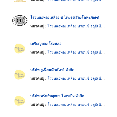
โรงหล่อทองเหลือง ช ไทยรุ่งเรืองโลหะภัณฑ์
หมวดหมู่ :
โรงหล่อทองเหลือง บรอนซ์ อลูมิเนียมและแมกนีเซียม
เหรียญทอง โรงหล่อ
หมวดหมู่ :
โรงหล่อทองเหลือง บรอนซ์ อลูมิเนียมและแมกนีเซียม
บริษัท ยูเนี่ยนดักท์ไทล์ จำกัด
หมวดหมู่ :
โรงหล่อทองเหลือง บรอนซ์ อลูมิเนียมและแมกนีเซียม
บริษัท ทรัพย์พฤกษา โลหะกิจ จำกัด
หมวดหมู่ :
โรงหล่อทองเหลือง บรอนซ์ อลูมิเนียมและแมกนีเซียม