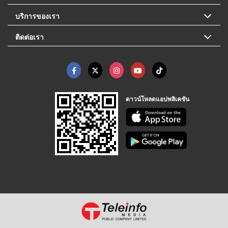
บริการของเรา
ติดต่อเรา
ดาวน์โหลดแอปพลิเคชัน