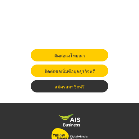
ติดต่อลงโฆษณา
ติดต่อขอเพิ่มข้อมูลธุรกิจฟรี
สมัครสมาชิกฟรี