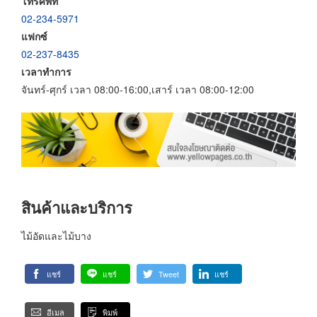
โทรศัพท์
02-234-5971
แฟกซ์
02-237-8435
เวลาทำการ
จันทร์-ศุกร์ เวลา 08:00-16:00,เสาร์ เวลา 08:00-12:00
สินค้าและบริการ
ไม้อัดและไม้บาง
แชร์
แชร์
Tweet
แชร์
อีเมล
พิมพ์