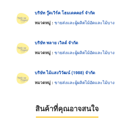
บริษัท วู๊ดเวิร์ค โฮมเดคคอร์ จำกัด
หมวดหมู่ :
ขายส่งและผู้ผลิตไม้อัดและไม้บาง
บริษัท พลาย เวิลด์ จำกัด
หมวดหมู่ :
ขายส่งและผู้ผลิตไม้อัดและไม้บาง
บริษัท ไม้แสงวิวัฒน์ (1988) จำกัด
หมวดหมู่ :
ขายส่งและผู้ผลิตไม้อัดและไม้บาง
สินค้าที่คุณอาจสนใจ