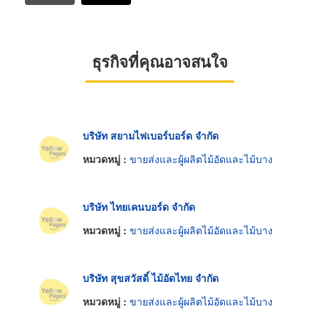
ธุรกิจที่คุณอาจสนใจ
บริษัท สยามไฟเบอร์บอร์ด จำกัด
หมวดหมู่ :
ขายส่งและผู้ผลิตไม้อัดและไม้บาง
บริษัท ไทยเคนบอร์ด จำกัด
หมวดหมู่ :
ขายส่งและผู้ผลิตไม้อัดและไม้บาง
บริษัท สุขสวัสดิ์ ไม้อัดไทย จำกัด
หมวดหมู่ :
ขายส่งและผู้ผลิตไม้อัดและไม้บาง