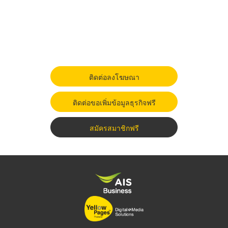
ติดต่อลงโฆษณา
ติดต่อขอเพิ่มข้อมูลธุรกิจฟรี
สมัครสมาชิกฟรี