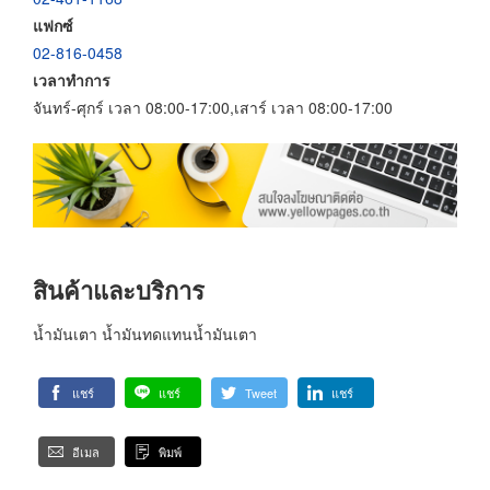
แฟกซ์
02-816-0458
เวลาทำการ
จันทร์-ศุกร์ เวลา 08:00-17:00,เสาร์ เวลา 08:00-17:00
สินค้าและบริการ
น้ำมันเตา น้ำมันทดแทนน้ำมันเตา
แชร์
แชร์
Tweet
แชร์
อีเมล
พิมพ์