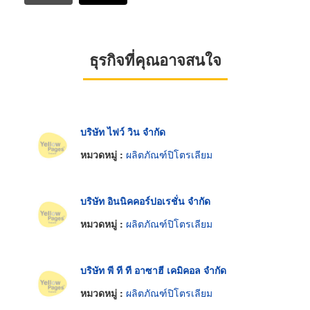
ธุรกิจที่คุณอาจสนใจ
บริษัท ไฟว์ วิน จำกัด
หมวดหมู่ :
ผลิตภัณฑ์ปิโตรเลียม
บริษัท อินนิคคอร์ปอเรชั่น จำกัด
หมวดหมู่ :
ผลิตภัณฑ์ปิโตรเลียม
บริษัท พี ที ที อาซาฮี เคมิคอล จำกัด
หมวดหมู่ :
ผลิตภัณฑ์ปิโตรเลียม