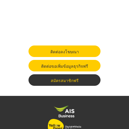
ติดต่อลงโฆษณา
ติดต่อขอเพิ่มข้อมูลธุรกิจฟรี
สมัครสมาชิกฟรี