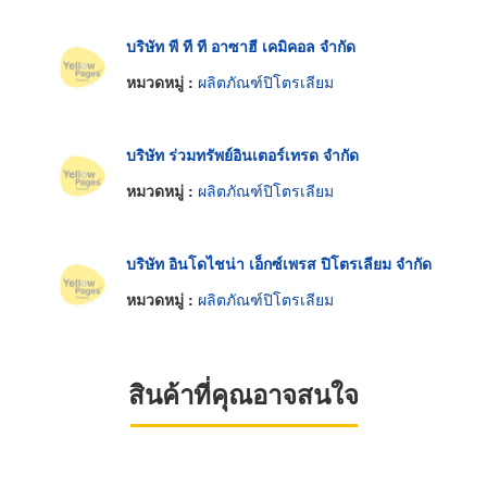
บริษัท พี ที ที อาซาฮี เคมิคอล จำกัด
หมวดหมู่ :
ผลิตภัณฑ์ปิโตรเลียม
บริษัท ร่วมทรัพย์อินเตอร์เทรด จำกัด
หมวดหมู่ :
ผลิตภัณฑ์ปิโตรเลียม
บริษัท อินโดไชน่า เอ็กซ์เพรส ปิโตรเลียม จำกัด
หมวดหมู่ :
ผลิตภัณฑ์ปิโตรเลียม
สินค้าที่คุณอาจสนใจ