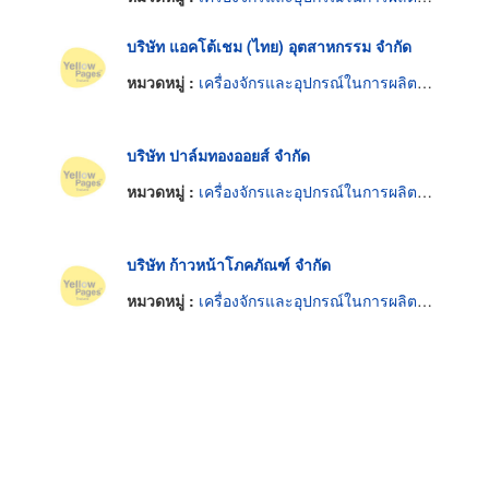
บริษัท แอคโต้เชม (ไทย) อุตสาหกรรม จำกัด
หมวดหมู่ :
เครื่องจักรและอุปกรณ์ในการผลิตน้ำมันพืช
บริษัท ปาล์มทองออยส์ จำกัด
หมวดหมู่ :
เครื่องจักรและอุปกรณ์ในการผลิตน้ำมันพืช
บริษัท ก้าวหน้าโภคภัณฑ์ จำกัด
หมวดหมู่ :
เครื่องจักรและอุปกรณ์ในการผลิตน้ำมันพืช