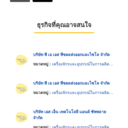
ธุรกิจที่คุณอาจสนใจ
บริษัท พี เอ เอส พืชผลส่งออกและไซโล จำกัด
หมวดหมู่ :
เครื่องจักรและอุปกรณ์ในการผลิตน้ำมันพืช
บริษัท พี เอ เอส พืชผลส่งออกและไซโล จำกัด
หมวดหมู่ :
เครื่องจักรและอุปกรณ์ในการผลิตน้ำมันพืช
บริษัท เอส เอ็น เทคโนโลยี แอนด์ ซัพพลาย
จำกัด
หมวดหมู่ :
เครื่องจักรและอุปกรณ์ในการผลิตน้ำมันพืช