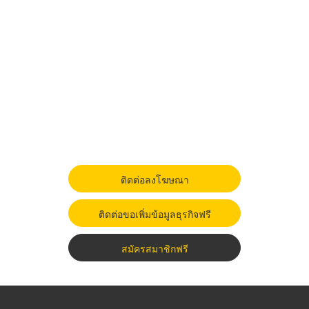
ติดต่อลงโฆษณา
ติดต่อขอเพิ่มข้อมูลธุรกิจฟรี
สมัครสมาชิกฟรี