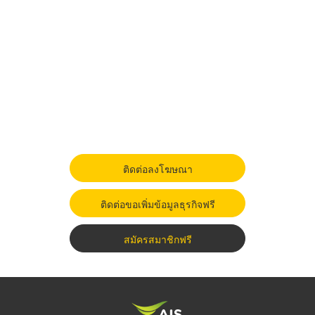
ติดต่อลงโฆษณา
ติดต่อขอเพิ่มข้อมูลธุรกิจฟรี
สมัครสมาชิกฟรี