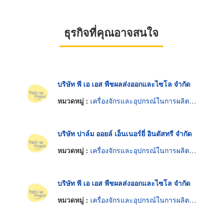
ธุรกิจที่คุณอาจสนใจ
บริษัท พี เอ เอส พืชผลส่งออกและไซโล จำกัด
หมวดหมู่ :
เครื่องจักรและอุปกรณ์ในการผลิตน้ำมันพืช
บริษัท ปาล์ม ออยล์ เอ็นเนอร์ยี่ อินดัสทรี จำกัด
หมวดหมู่ :
เครื่องจักรและอุปกรณ์ในการผลิตน้ำมันพืช
บริษัท พี เอ เอส พืชผลส่งออกและไซโล จำกัด
หมวดหมู่ :
เครื่องจักรและอุปกรณ์ในการผลิตน้ำมันพืช