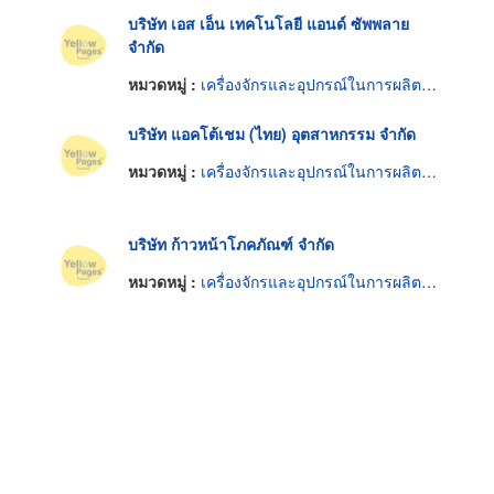
บริษัท เอส เอ็น เทคโนโลยี แอนด์ ซัพพลาย
จำกัด
หมวดหมู่ :
เครื่องจักรและอุปกรณ์ในการผลิตน้ำมันพืช
บริษัท แอคโต้เชม (ไทย) อุตสาหกรรม จำกัด
หมวดหมู่ :
เครื่องจักรและอุปกรณ์ในการผลิตน้ำมันพืช
บริษัท ก้าวหน้าโภคภัณฑ์ จำกัด
หมวดหมู่ :
เครื่องจักรและอุปกรณ์ในการผลิตน้ำมันพืช