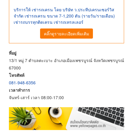
บริการให้ เช่ารถเครน โดย บริษัท ว.ประทีปเครนเซอร์วิส
จำกัด เช่ารถเครน ขนาด 7-1,200 ตัน (รายวัน/รายเดือน)
เช่ารถบรรทุกติดเครน เช่ารถเทรลเลอร์
คลิ๊กดูรายละเอียดเพิ่มเติม
ที่อยู่
13/1 หมู่ 7 ตำบลตะเบาะ อำเภอเมืองเพชรบูรณ์ จังหวัดเพชรบูรณ์
67000
โทรศัพท์
081-948-6356
เวลาทำการ
จันทร์-เสาร์ เวลา 08:00-17:00