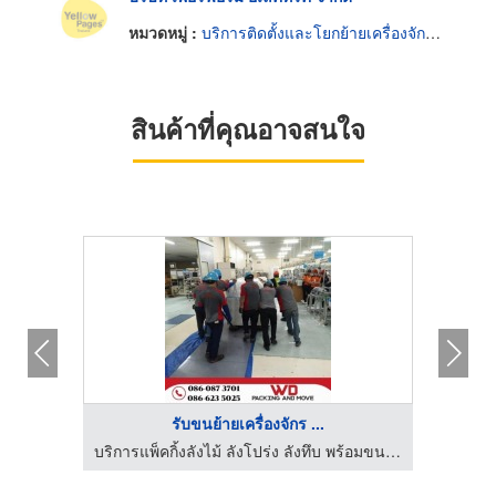
หมวดหมู่ :
บริการติดตั้งและโยกย้ายเครื่องจักรกล
สินค้าที่คุณอาจสนใจ
รับขนย้ายเครื่องจักร ...
บริการแพ็คกิ้งลังไม้ ลังโปร่ง ลังทึบ พร้อมขนย้ายสินค้าอุตสาหกรรม
บริการแพ็คกิ้งลังไม้ ลังโปร่ง ลังทึบ พร้อมขนย้ายสินค้าอุตสาหกรรม