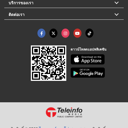
บริการของเรา
ติดต่อเรา
ดาวน์โหลดแอปพลิเคชัน