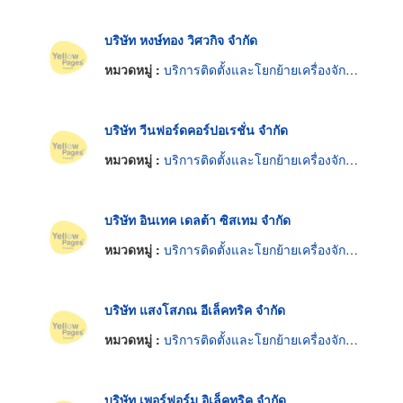
บริษัท หงษ์ทอง วิศวกิจ จำกัด
หมวดหมู่ :
บริการติดตั้งและโยกย้ายเครื่องจักรกล
บริษัท วีนฟอร์ดคอร์ปอเรชั่น จำกัด
หมวดหมู่ :
บริการติดตั้งและโยกย้ายเครื่องจักรกล
บริษัท อินเทค เดลต้า ซิสเทม จำกัด
หมวดหมู่ :
บริการติดตั้งและโยกย้ายเครื่องจักรกล
บริษัท แสงโสภณ อีเล็คทริค จำกัด
หมวดหมู่ :
บริการติดตั้งและโยกย้ายเครื่องจักรกล
บริษัท เพอร์ฟอร์ม อิเล็คทริค จำกัด