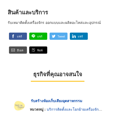
สินค้าและบริการ
รับเหมาติดตั้งเครื่องจักร ออกแบบและผลิตอะไหล่และอุปกรณ์
แชร์
แชร์
Tweet
แชร์
อีเมล
พิมพ์
ธุรกิจที่คุณอาจสนใจ
รับสร้างห้องเก็บเสียงอุตสาหกรรม
หมวดหมู่ :
บริการติดตั้งและโยกย้ายเครื่องจักรกล