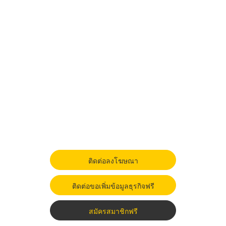
ติดต่อลงโฆษณา
ติดต่อขอเพิ่มข้อมูลธุรกิจฟรี
สมัครสมาชิกฟรี