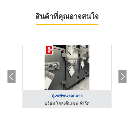
สินค้าที่คุณอาจสนใจ
ตู้เซฟขนาดกลาง
บริษัท โกลเด้นเซฟ จำกัด