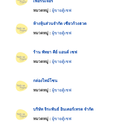
เฟอร์นิเจอร์
หมวดหมู่ :
ผู้ขายตู้เซฟ
ห้างหุ้นส่วนจำกัด เซียวก้วงฮวด
หมวดหมู่ :
ผู้ขายตู้เซฟ
ร้าน พัทยา คีย์ แอนด์ เซฟ
หมวดหมู่ :
ผู้ขายตู้เซฟ
กล่องไทม์โซน
หมวดหมู่ :
ผู้ขายตู้เซฟ
บริษัท จิระพันธ์ อินเตอร์เทรด จำกัด
หมวดหมู่ :
ผู้ขายตู้เซฟ