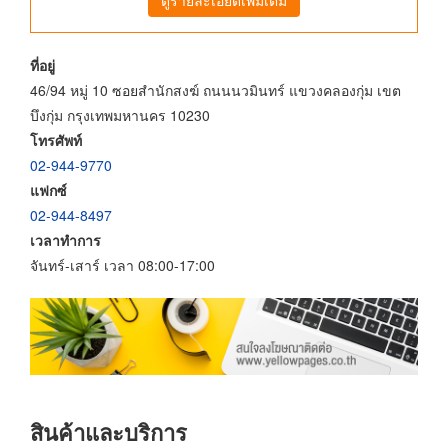
ที่อยู่
46/94 หมู่ 10 ซอยสำนักสงฆ์ ถนนนวมินทร์ แขวงคลองกุ่ม เขต
บึงกุ่ม กรุงเทพมหานคร 10230
โทรศัพท์
02-944-9770
แฟกซ์
02-944-8497
เวลาทำการ
จันทร์-เสาร์ เวลา 08:00-17:00
สินค้าและบริการ