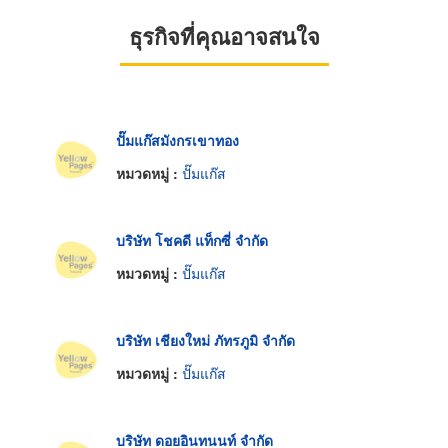
ธุรกิจที่คุณอาจสนใจ
ปั๊มแก๊สมังกรเขาทอง
หมวดหมู่ :
ปั๊มแก๊ส
บริษัท โชคดี แท็กซี่ จำกัด
หมวดหมู่ :
ปั๊มแก๊ส
บริษัท เชียงใหม่ ภัทรภูมิ จำกัด
หมวดหมู่ :
ปั๊มแก๊ส
บริษัท ดอยอินทนนท์ จำกัด