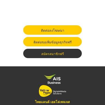
ติดต่อลงโฆษณา
ติดต่อขอเพิ่มข้อมูลธุรกิจฟรี
สมัครสมาชิกฟรี
ไทยแลนด์ เยลโล่เพจเจส