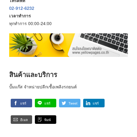
โทรศัพท์
02-912-6232
เวลาทำการ
ทุกทำการ 00:00-24:00
สินค้าและบริการ
ปั๊มแก๊ส จำหน่ายปลีกเชื้อเพลิงรถยนต์
แชร์
แชร์
Tweet
แชร์
อีเมล
พิมพ์