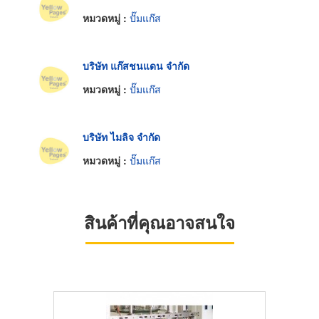
หมวดหมู่ :
ปั๊มแก๊ส
บริษัท แก๊สชนแดน จำกัด
หมวดหมู่ :
ปั๊มแก๊ส
บริษัท ไมลิจ จำกัด
หมวดหมู่ :
ปั๊มแก๊ส
สินค้าที่คุณอาจสนใจ