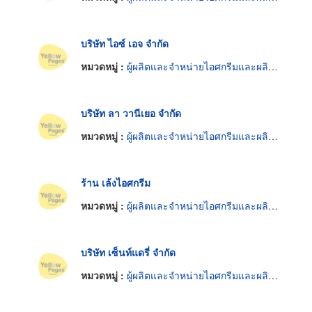
บริษัท ไอซ์ เอจ จำกัด
หมวดหมู่ :
ผู้ผลิตและจำหน่ายไอศกรีมและผลิตภัณฑ์แช่แข็ง
บริษัท ลา วานีเยอ จำกัด
หมวดหมู่ :
ผู้ผลิตและจำหน่ายไอศกรีมและผลิตภัณฑ์แช่แข็ง
ร้าน เล้งไอศกรีม
หมวดหมู่ :
ผู้ผลิตและจำหน่ายไอศกรีมและผลิตภัณฑ์แช่แข็ง
บริษัท เซ็นท์แดรี่ จำกัด
หมวดหมู่ :
ผู้ผลิตและจำหน่ายไอศกรีมและผลิตภัณฑ์แช่แข็ง