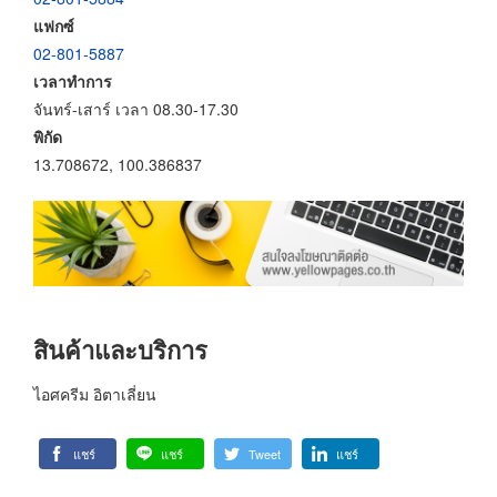
แฟกซ์
02-801-5887
เวลาทำการ
จันทร์-เสาร์ เวลา 08.30-17.30
พิกัด
13.708672, 100.386837
สินค้าและบริการ
ไอศครีม อิตาเลี่ยน
แชร์
แชร์
Tweet
แชร์