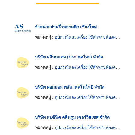
จำหน่ายม่านริ้วพลาสติก เชียงใหม่
หมวดหมู่ :
อุปกรณ์และเครื่องใช้สำหรับห้องควบคุมความสะอาด
บริษัท คลีนสแตท (ประเทศไทย) จำกัด
หมวดหมู่ :
อุปกรณ์และเครื่องใช้สำหรับห้องควบคุมความสะอาด
บริษัท คอมมอน พลัส เทคโนโลยี จำกัด
หมวดหมู่ :
อุปกรณ์และเครื่องใช้สำหรับห้องควบคุมความสะอาด
บริษัท แปซิฟิค คลีนรูม เซอร์วิสเซส จำกัด
หมวดหมู่ :
อุปกรณ์และเครื่องใช้สำหรับห้องควบคุมความสะอาด