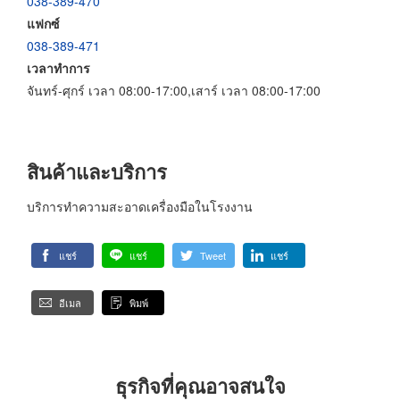
038-389-470
แฟกซ์
038-389-471
เวลาทำการ
จันทร์-ศุกร์ เวลา 08:00-17:00,เสาร์ เวลา 08:00-17:00
สินค้าและบริการ
บริการทำความสะอาดเครื่องมือในโรงงาน
แชร์
แชร์
Tweet
แชร์
อีเมล
พิมพ์
ธุรกิจที่คุณอาจสนใจ