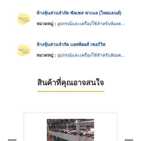
ห้างหุ้นส่วนจำกัด ซัคเซส พาเนล (ไทยแลนด์)
หมวดหมู่ :
อุปกรณ์และเครื่องใช้สำหรับห้องควบคุมความสะอาด
ห้างหุ้นส่วนจำกัด แอทพ้อยส์ เซอร์วิส
หมวดหมู่ :
อุปกรณ์และเครื่องใช้สำหรับห้องควบคุมความสะอาด
สินค้าที่คุณอาจสนใจ