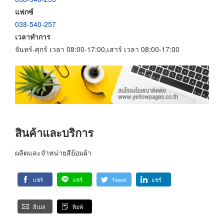
แฟกซ์
038-540-257
เวลาทำการ
จันทร์-ศุกร์ เวลา 08:00-17:00,เสาร์ เวลา 08:00-17:00
สินค้าและบริการ
ผลิตและจำหน่ายสีย้อมผ้า
แชร์
แชร์
Tweet
แชร์
อีเมล
พิมพ์