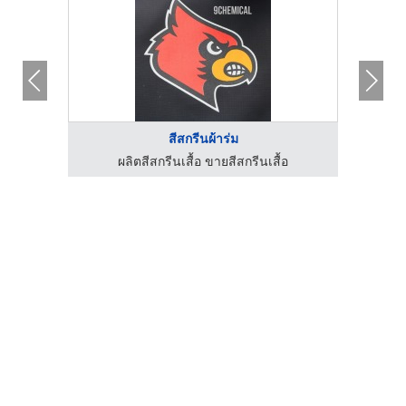
สีสกรีนผ้าร่ม
ผลิตสีสกรีนเสื้อ ขายสีสกรีนเสื้อ