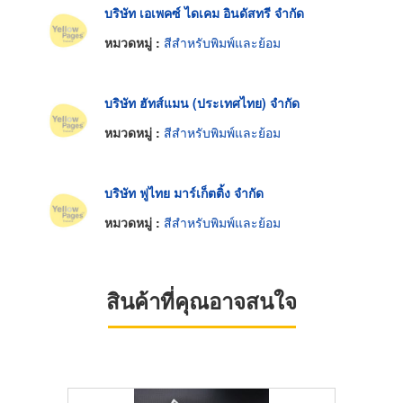
บริษัท เอเพคซ์ ไดเคม อินดัสทรี จำกัด
หมวดหมู่ :
สีสำหรับพิมพ์และย้อม
บริษัท ฮัทส์แมน (ประเทศไทย) จำกัด
หมวดหมู่ :
สีสำหรับพิมพ์และย้อม
บริษัท ฟูไทย มาร์เก็ตติ้ง จำกัด
หมวดหมู่ :
สีสำหรับพิมพ์และย้อม
สินค้าที่คุณอาจสนใจ