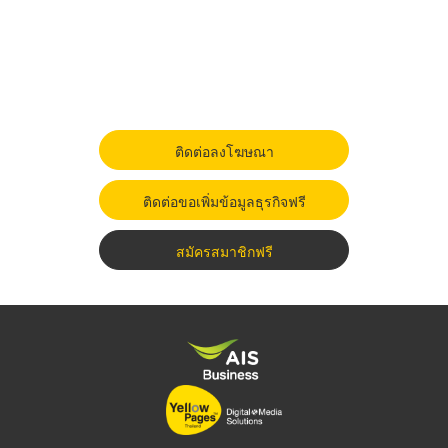
ติดต่อลงโฆษณา
ติดต่อขอเพิ่มข้อมูลธุรกิจฟรี
สมัครสมาชิกฟรี