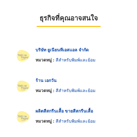
ธุรกิจที่คุณอาจสนใจ
บริษัท ยูเนียนทีเอสแอล จำกัด
หมวดหมู่ :
สีสำหรับพิมพ์และย้อม
ร้าน เอกวัน
หมวดหมู่ :
สีสำหรับพิมพ์และย้อม
ผลิตสีสกรีนเสื้อ ขายสีสกรีนเสื้อ
หมวดหมู่ :
สีสำหรับพิมพ์และย้อม