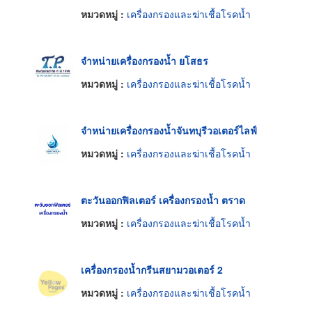
หมวดหมู่ :
เครื่องกรองและฆ่าเชื้อโรคน้ำ
จำหน่ายเครื่องกรองน้ำ ยโสธร
หมวดหมู่ :
เครื่องกรองและฆ่าเชื้อโรคน้ำ
จำหน่ายเครื่องกรองน้ำจันทบุรีวอเตอร์ไลฟ์
หมวดหมู่ :
เครื่องกรองและฆ่าเชื้อโรคน้ำ
ตะวันออกฟิลเตอร์ เครื่องกรองน้ำ ตราด
หมวดหมู่ :
เครื่องกรองและฆ่าเชื้อโรคน้ำ
เครื่องกรองน้ำกรีนสยามวอเตอร์ 2
หมวดหมู่ :
เครื่องกรองและฆ่าเชื้อโรคน้ำ