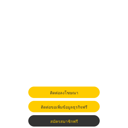
ติดต่อลงโฆษณา
ติดต่อขอเพิ่มข้อมูลธุรกิจฟรี
สมัครสมาชิกฟรี