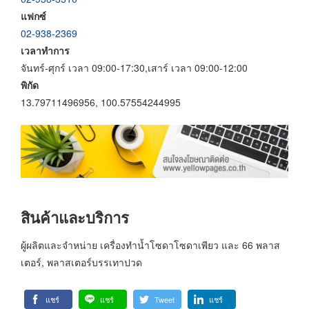
แฟกซ์
02-938-2369
เวลาทำการ
จันทร์-ศุกร์ เวลา 09:00-17:30,เสาร์ เวลา 09:00-12:00
พิกัด
13.79711496956, 100.57554244995
สินค้าและบริการ
ผู้ผลิตและจำหน่าย เครื่องทำน้ำโซดาโซดาเพียว และ 66 พลาส
เตอร์, พลาสเตอร์บรรเทาปวด
แชร์
แชร์
Tweet
แชร์