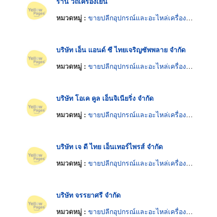
ร้าน วิถีเครื่องเย็น
หมวดหมู่ :
ขายปลีกอุปกรณ์และอะไหล่เครื่องทำความเย็น
บริษัท เอ็น แอนด์ ซี ไทยเจริญซัพพลาย จำกัด
หมวดหมู่ :
ขายปลีกอุปกรณ์และอะไหล่เครื่องทำความเย็น
บริษัท โอเค คูล เอ็นจิเนียริ่ง จำกัด
หมวดหมู่ :
ขายปลีกอุปกรณ์และอะไหล่เครื่องทำความเย็น
บริษัท เจ ดี ไทย เอ็นเทอร์ไพรส์ จำกัด
หมวดหมู่ :
ขายปลีกอุปกรณ์และอะไหล่เครื่องทำความเย็น
บริษัท จรรยาศรี จำกัด
หมวดหมู่ :
ขายปลีกอุปกรณ์และอะไหล่เครื่องทำความเย็น