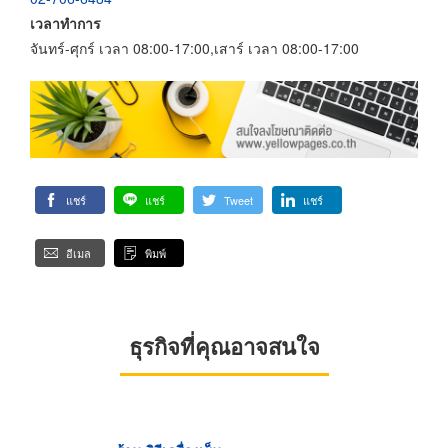
เวลาทำการ
จันทร์-ศุกร์ เวลา 08:00-17:00,เสาร์ เวลา 08:00-17:00
แชร์
แชร์
Tweet
แชร์
อีเมล
พิมพ์
ธุรกิจที่คุณอาจสนใจ