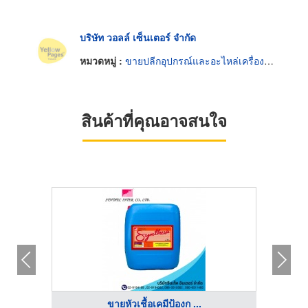
บริษัท วอลล์ เซ็นเตอร์ จำกัด
หมวดหมู่ :
ขายปลีกอุปกรณ์และอะไหล่เครื่องทำความเย็น
สินค้าที่คุณอาจสนใจ
ขายหัวเชื้อเคมีป้องก ...