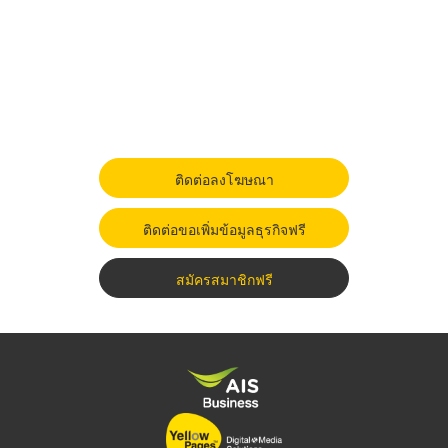
ติดต่อลงโฆษณา
ติดต่อขอเพิ่มข้อมูลธุรกิจฟรี
สมัครสมาชิกฟรี