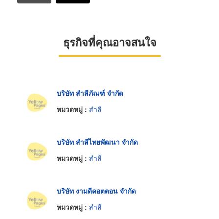
ธุรกิจที่คุณอาจสนใจ
บริษัท สำลีภัณฑ์ จำกัด
หมวดหมู่ :
สำลี
บริษัท สำลีไทยพัฒนา จำกัด
หมวดหมู่ :
สำลี
บริษัท งามดีคอตตอน จำกัด
หมวดหมู่ :
สำลี