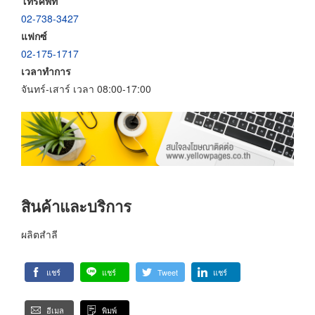
โทรศัพท์
02-738-3427
แฟกซ์
02-175-1717
เวลาทำการ
จันทร์-เสาร์ เวลา 08:00-17:00
สินค้าและบริการ
ผลิตสำลี
แชร์
แชร์
Tweet
แชร์
อีเมล
พิมพ์