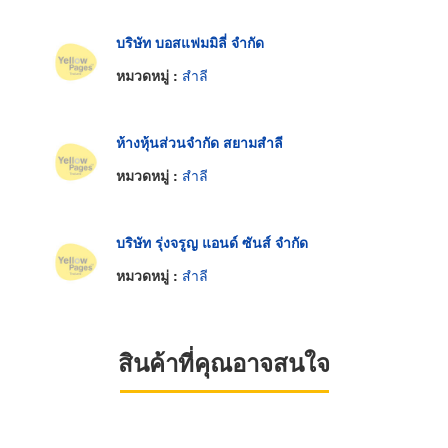
บริษัท บอสแฟมมิลี่ จำกัด
หมวดหมู่ :
สำลี
ห้างหุ้นส่วนจำกัด สยามสำลี
หมวดหมู่ :
สำลี
บริษัท รุ่งจรูญ แอนด์ ซันส์ จำกัด
หมวดหมู่ :
สำลี
สินค้าที่คุณอาจสนใจ