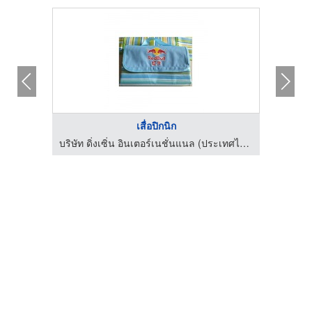
เสื่อปิกนิก
บริษัท ดิ่งเซิ่น อินเตอร์เนชั่นแนล (ประเทศไทย) จำกัด
บริษัท ดิ่งเซิ่น อินเตอร์เนชั่นแนล (ประเทศไทย) จำกัด