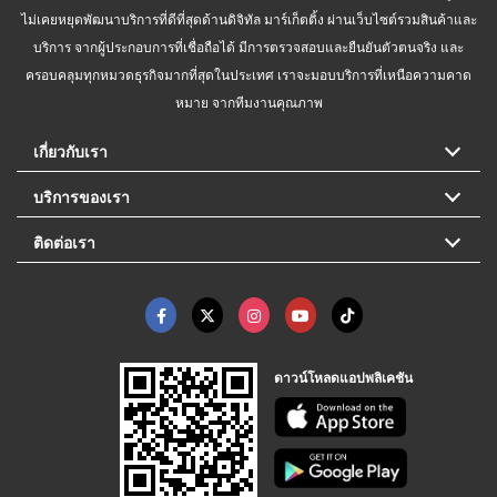
ไม่เคยหยุดพัฒนาบริการที่ดีที่สุดด้านดิจิทัล มาร์เก็ตติ้ง ผ่านเว็บไซต์รวมสินค้าและ
บริการ จากผู้ประกอบการที่เชื่อถือได้ มีการตรวจสอบและยืนยันตัวตนจริง และ
ครอบคลุมทุกหมวดธุรกิจมากที่สุดในประเทศ เราจะมอบบริการที่เหนือความคาด
หมาย จากทีมงานคุณภาพ
เกี่ยวกับเรา
บริการของเรา
ติดต่อเรา
ดาวน์โหลดแอปพลิเคชัน