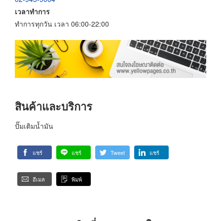
เวลาทำการ
ทำการทุกวัน เวลา 06:00-22:00
สินค้าและบริการ
ปั๊มเติมน้ำมัน
แชร์
แชร์
Tweet
แชร์
อีเมล
พิมพ์