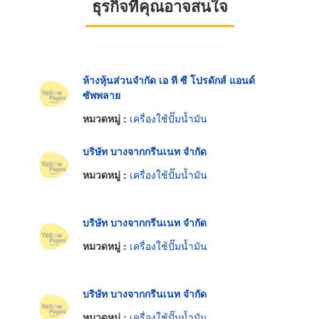
ธุรกิจที่คุณอาจสนใจ
ห้างหุ้นส่วนจำกัด เอ ที ซี โปรดักส์ แอนด์
ซัพพลาย
หมวดหมู่ :
เครื่องใช้ปั๊มน้ำมัน
บริษัท บางจากกรีนเนท จำกัด
หมวดหมู่ :
เครื่องใช้ปั๊มน้ำมัน
บริษัท บางจากกรีนเนท จำกัด
หมวดหมู่ :
เครื่องใช้ปั๊มน้ำมัน
บริษัท บางจากกรีนเนท จำกัด
หมวดหมู่ :
เครื่องใช้ปั๊มน้ำมัน