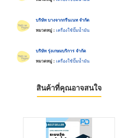
บริษัท บางจากกรีนเนท จำกัด
หมวดหมู่ :
เครื่องใช้ปั๊มน้ำมัน
บริษัท รุ่งเกษมบริการ จำกัด
หมวดหมู่ :
เครื่องใช้ปั๊มน้ำมัน
สินค้าที่คุณอาจสนใจ