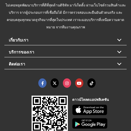
ไม่เคยหยุดพัฒนาบริการที่ดีที่สุดด้านดิจิทัล มาร์เก็ตติ้ง ผ่านเว็บไซต์รวมสินค้าและ
บริการ จากผู้ประกอบการที่เชื่อถือได้ มีการตรวจสอบและยืนยันตัวตนจริง และ
ครอบคลุมทุกหมวดธุรกิจมากที่สุดในประเทศ เราจะมอบบริการที่เหนือความคาด
หมาย จากทีมงานคุณภาพ
เกี่ยวกับเรา
บริการของเรา
ติดต่อเรา
ดาวน์โหลดแอปพลิเคชัน