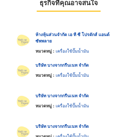
ธุรกิจที่คุณอาจสนใจ
ห้างหุ้นส่วนจำกัด เอ ที ซี โปรดักส์ แอนด์
ซัพพลาย
หมวดหมู่ :
เครื่องใช้ปั๊มน้ำมัน
บริษัท บางจากกรีนเนท จำกัด
หมวดหมู่ :
เครื่องใช้ปั๊มน้ำมัน
บริษัท บางจากกรีนเนท จำกัด
หมวดหมู่ :
เครื่องใช้ปั๊มน้ำมัน
บริษัท บางจากกรีนเนท จำกัด
หมวดหมู่ :
เครื่องใช้ปั๊มน้ำมัน