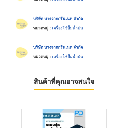
บริษัท บางจากกรีนเนท จำกัด
หมวดหมู่ :
เครื่องใช้ปั๊มน้ำมัน
บริษัท บางจากกรีนเนท จำกัด
หมวดหมู่ :
เครื่องใช้ปั๊มน้ำมัน
สินค้าที่คุณอาจสนใจ