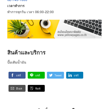
เวลาทำการ
ทำการทุกวัน เวลา 06:00-22:00
สินค้าและบริการ
ปั๊มเติมน้ำมัน
แชร์
แชร์
Tweet
แชร์
อีเมล
พิมพ์