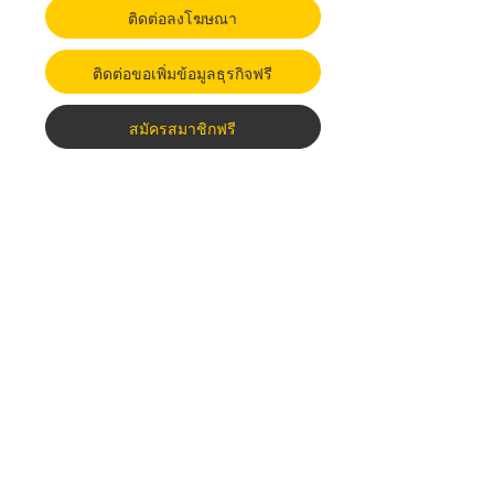
ติดต่อลงโฆษณา
ติดต่อขอเพิ่มข้อมูลธุรกิจฟรี
สมัครสมาชิกฟรี