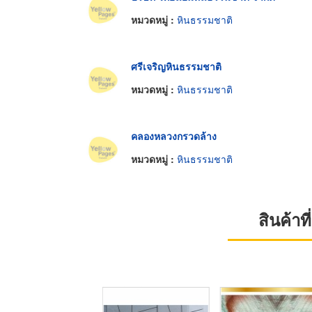
หมวดหมู่ :
หินธรรมชาติ
ศรีเจริญหินธรรมชาติ
หมวดหมู่ :
หินธรรมชาติ
คลองหลวงกรวดล้าง
หมวดหมู่ :
หินธรรมชาติ
สินค้า