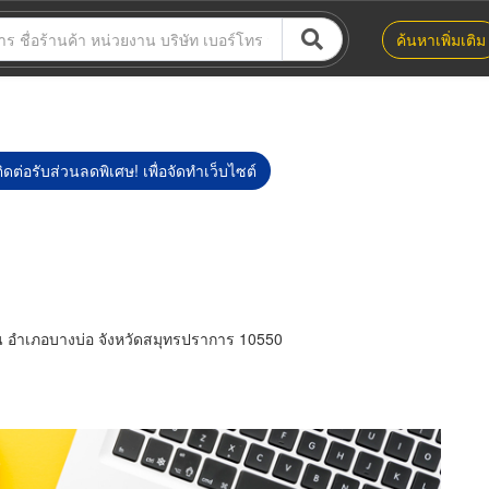
ค้นหาเพิ่มเติม
ิดต่อรับส่วนลดพิเศษ! เพื่อจัดทำเว็บไซต์
น อำเภอบางบ่อ จังหวัดสมุทรปราการ 10550