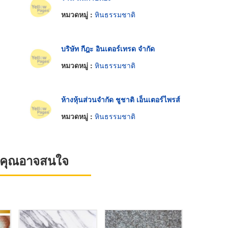
หมวดหมู่ :
หินธรรมชาติ
บริษัท กีฎะ อินเตอร์เทรด จำกัด
หมวดหมู่ :
หินธรรมชาติ
ห้างหุ้นส่วนจำกัด ชูชาติ เอ็นเตอร์ไพรส์
หมวดหมู่ :
หินธรรมชาติ
ที่คุณอาจสนใจ