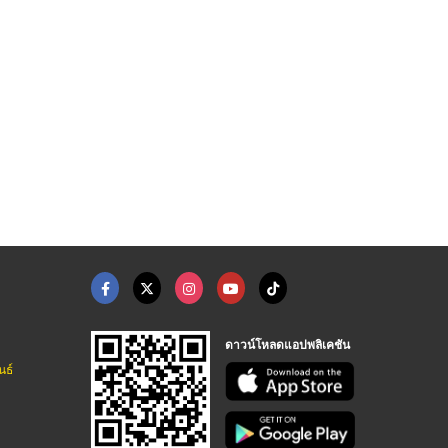
จำหน่าย หินอ่อนไวท์ค ...
จำหน่าย หินแกรนิต บล ...
จำหน่ายหินอ่อน เอ็มเ ...
บริษัท ลาดพร้าวหินอ่อน จำกัด
บริษัท ลาดพร้าวหินอ่อน จำกัด
บริษัท ลาดพร้าวหินอ่อน จำกัด
ดาวน์โหลดแอปพลิเคชัน
นธ์