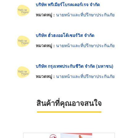
บริษัท พรีเมียร์โบรคเคอร์เรจ จำกัด
หมวดหมู่ :
นายหน้าและที่ปรึกษาประกันภัย
บริษัท ฮั่วฮงออโต้เซอร์วิส จำกัด
หมวดหมู่ :
นายหน้าและที่ปรึกษาประกันภัย
บริษัท กรุงเทพประกันชีวิต จำกัด (มหาชน)
หมวดหมู่ :
นายหน้าและที่ปรึกษาประกันภัย
สินค้าที่คุณอาจสนใจ