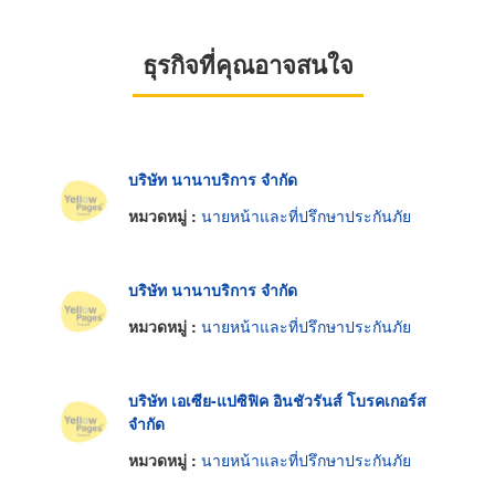
ธุรกิจที่คุณอาจสนใจ
บริษัท นานาบริการ จำกัด
หมวดหมู่ :
นายหน้าและที่ปรึกษาประกันภัย
บริษัท นานาบริการ จำกัด
หมวดหมู่ :
นายหน้าและที่ปรึกษาประกันภัย
บริษัท เอเซีย-แปซิฟิค อินชัวรันส์ โบรคเกอร์ส
จำกัด
หมวดหมู่ :
นายหน้าและที่ปรึกษาประกันภัย