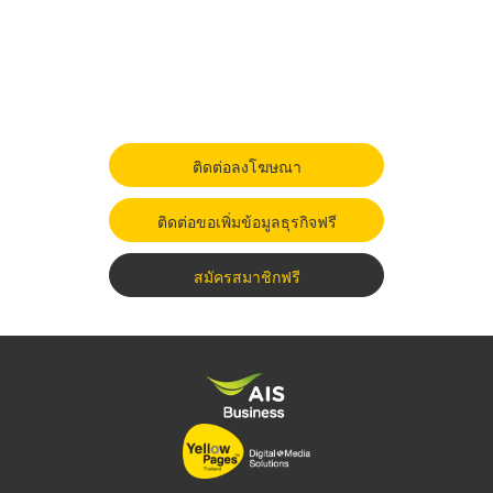
ติดต่อลงโฆษณา
ติดต่อขอเพิ่มข้อมูลธุรกิจฟรี
สมัครสมาชิกฟรี