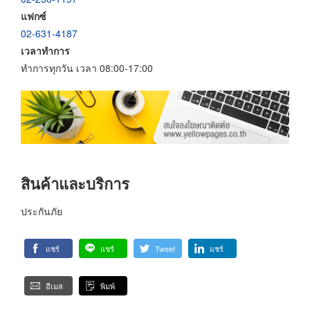
แฟกซ์
02-631-4187
เวลาทำการ
ทำการทุกวัน เวลา 08:00-17:00
สินค้าและบริการ
ประกันภัย
แชร์
แชร์
Tweet
แชร์
อีเมล
พิมพ์