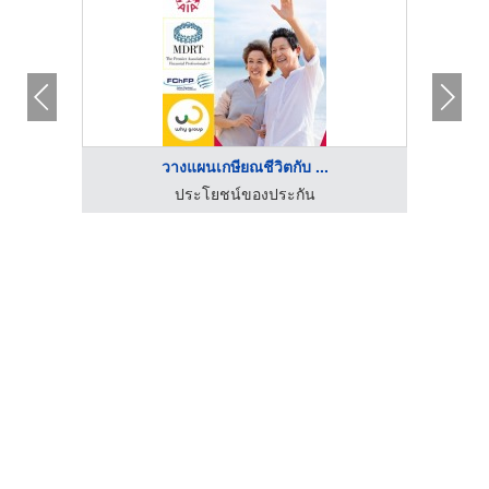
วางแผนเกษียณชีวิตกับ ...
ประโยชน์ของประกัน