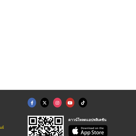
Silicone Pad ลูกยางซ ...
อะไหล่เครื่องสกรีน P ...
แผ่นเพลทบาง Thin Ste ...
จำหน่ายเครื่องสกรีน ปทุมธานี - สถาพร แพด พริ้น
จำหน่ายเครื่องสกรีน ปทุมธานี - สถาพร แพด พริ้น
จำหน่ายเครื่องสกรีน ปทุมธานี - สถาพร แพด พริ้น
ดาวน์โหลดแอปพลิเคชัน
นธ์