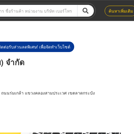
ค้นหาเพิ่มเติม
ิดต่อรับส่วนลดพิเศษ! เพื่อจัดทำเว็บไซต์
) จำกัด
์เด้น ถนนร่มเกล้า แขวงคลองสามประเวศ เขตลาดกระบัง