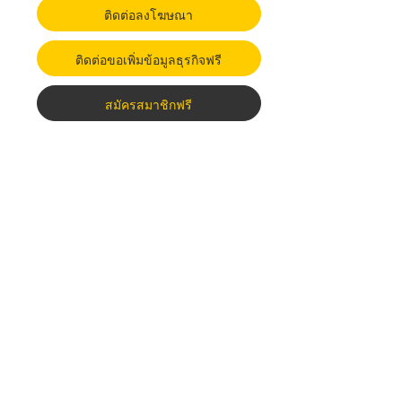
ติดต่อลงโฆษณา
ติดต่อขอเพิ่มข้อมูลธุรกิจฟรี
สมัครสมาชิกฟรี