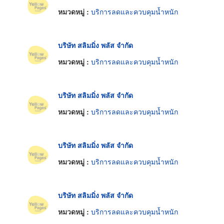
หมวดหมู่ :
บริการลดและควบคุมน้ำหนัก
บริษัท สลิมมิ่ง พลัส จำกัด
หมวดหมู่ :
บริการลดและควบคุมน้ำหนัก
บริษัท สลิมมิ่ง พลัส จำกัด
หมวดหมู่ :
บริการลดและควบคุมน้ำหนัก
บริษัท สลิมมิ่ง พลัส จำกัด
หมวดหมู่ :
บริการลดและควบคุมน้ำหนัก
บริษัท สลิมมิ่ง พลัส จำกัด
หมวดหมู่ :
บริการลดและควบคุมน้ำหนัก