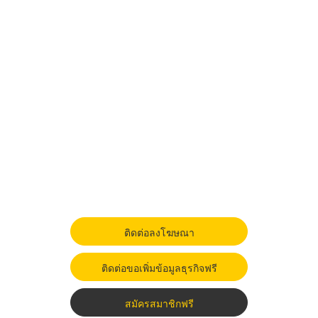
ติดต่อลงโฆษณา
ติดต่อขอเพิ่มข้อมูลธุรกิจฟรี
สมัครสมาชิกฟรี