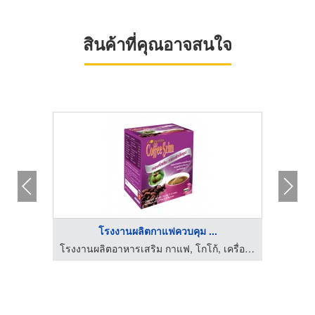
สินค้าที่คุณอาจสนใจ
โรงงานผลิตกาแฟควบคุม ...
โรงงานผลิตอาหารเสริม กาแฟ, โกโก้, เครื่องดื่มสุขภาพ และเครื่องสำอาง