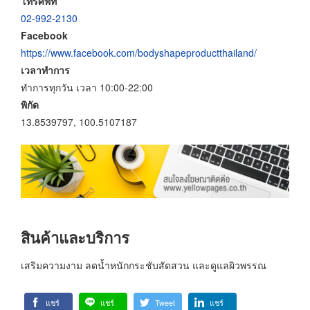
โทรศัพท์
02-992-2130
Facebook
https://www.facebook.com/bodyshapeproductthailand/
เวลาทำการ
ทำการทุกวัน เวลา 10:00-22:00
พิกัด
13.8539797, 100.5107187
สินค้าและบริการ
เสริมความงาม ลดน้ำหนักกระชับสัดสวน และดูแลผิวพรรณ
แชร์
แชร์
Tweet
แชร์