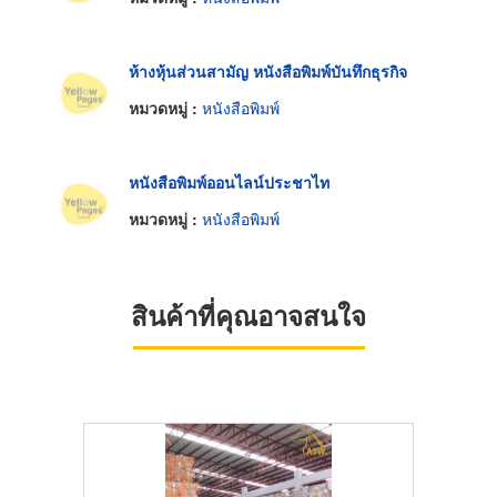
ห้างหุ้นส่วนสามัญ หนังสือพิมพ์บันทึกธุรกิจ
หมวดหมู่ :
หนังสือพิมพ์
หนังสือพิมพ์ออนไลน์ประชาไท
หมวดหมู่ :
หนังสือพิมพ์
สินค้าที่คุณอาจสนใจ