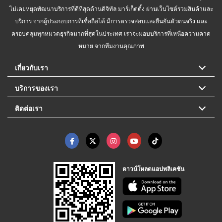
ไม่เคยหยุดพัฒนาบริการที่ดีที่สุดด้านดิจิทัล มาร์เก็ตติ้ง ผ่านเว็บไซต์รวมสินค้าและ
บริการ จากผู้ประกอบการที่เชื่อถือได้ มีการตรวจสอบและยืนยันตัวตนจริง และ
ครอบคลุมทุกหมวดธุรกิจมากที่สุดในประเทศ เราจะมอบบริการที่เหนือความคาด
หมาย จากทีมงานคุณภาพ
เกี่ยวกับเรา
บริการของเรา
ติดต่อเรา
ดาวน์โหลดแอปพลิเคชัน