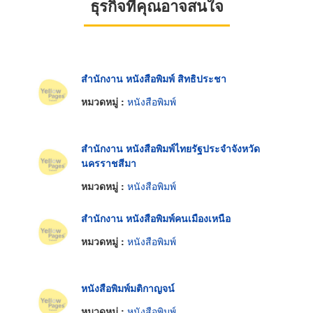
ธุรกิจที่คุณอาจสนใจ
สำนักงาน หนังสือพิมพ์ สิทธิประชา
หมวดหมู่ :
หนังสือพิมพ์
สำนักงาน หนังสือพิมพ์ไทยรัฐประจำจังหวัด
นครราชสีมา
หมวดหมู่ :
หนังสือพิมพ์
สำนักงาน หนังสือพิมพ์คนเมืองเหนือ
หมวดหมู่ :
หนังสือพิมพ์
หนังสือพิมพ์มติกาญจน์
หมวดหมู่ :
หนังสือพิมพ์