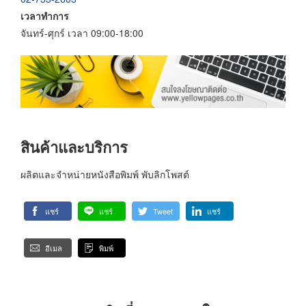
เวลาทำการ
จันทร์-ศุกร์ เวลา 09:00-18:00
สินค้าและบริการ
ผลิตและจำหน่ายหนังสือพิมพ์ พับลิกโพสต์
แชร์
แชร์
Tweet
แชร์
อีเมล
พิมพ์