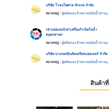
บริษัท โรจนไพศาล จักรกล จำกัด
หมวดหมู่ :
ผู้ผลิตและจำหน่ายหม้อน้ำทางอุตสาหกรรม
เช่าบอยเลอร์เช่าเครื่องกำเนิดไอน้ำ
สมุทรสาคร
หมวดหมู่ :
ผู้ผลิตและจำหน่ายหม้อน้ำทางอุตสาหกรรม
บริษัท บางกอกอินดัสเตรียลบอยเลอร์ จำกัด
หมวดหมู่ :
ผู้ผลิตและจำหน่ายหม้อน้ำทางอุตสาหกรรม
สินค้า