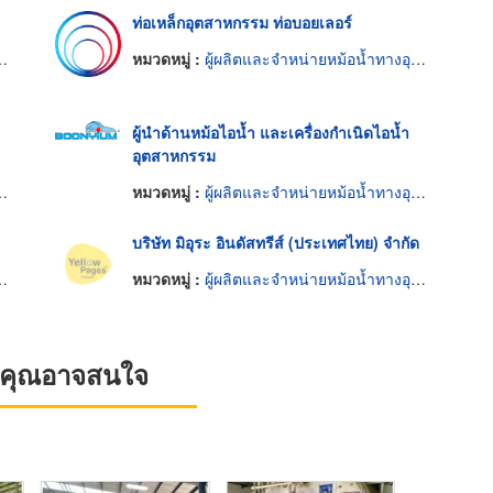
ท่อเหล็กอุตสาหกรรม ท่อบอยเลอร์
หมวดหมู่ :
ผู้ผลิตและจำหน่ายหม้อน้ำทางอุตสาหกรรม
ผู้นำด้านหม้อไอน้ำ และเครื่องกำเนิดไอน้ำ
อุตสาหกรรม
หมวดหมู่ :
ผู้ผลิตและจำหน่ายหม้อน้ำทางอุตสาหกรรม
บริษัท มิอุระ อินดัสทรีส์ (ประเทศไทย) จำกัด
หมวดหมู่ :
ผู้ผลิตและจำหน่ายหม้อน้ำทางอุตสาหกรรม
ที่คุณอาจสนใจ