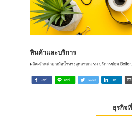
สินค้าและบริการ
ผลิต-จำหน่าย หม้อน้ำทางอุตสาหกรรม บริการซ่อม Boiler, 
แชร์
แชร์
Tweet
แชร์
ธุรกิจ