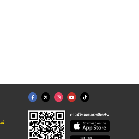
้งบอยเลอร์
จำหน่ายอะไหล่บอยเลอร ...
จำหน่ายหัวพ่นไฟอุตสา ...
เช่าบอยเลอร์เช่าเครื่องกำเนิดไอน้ำ สมุทรสาคร
เช่าบอยเลอร์เช่าเครื่องกำเนิดไอน้ำ สมุทรสาคร
เช่าบอยเลอร์เช่าเครื่องกำเนิดไอน้ำ สมุทรสาคร
ดาวน์โหลดแอปพลิเคชัน
นธ์