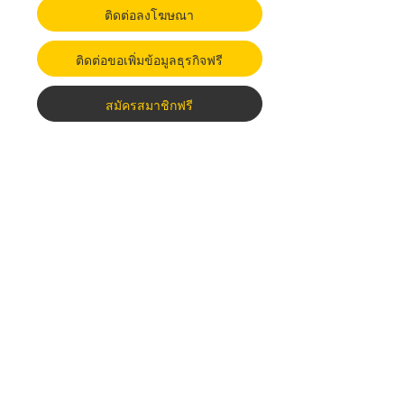
ติดต่อลงโฆษณา
ติดต่อขอเพิ่มข้อมูลธุรกิจฟรี
สมัครสมาชิกฟรี