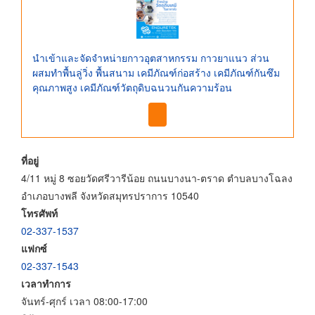
นำเข้าและจัดจำหน่ายกาวอุตสาหกรรม กาวยาแนว ส่วน
ผสมทำพื้นลู่วิ่ง พื้นสนาม เคมีภัณฑ์ก่อสร้าง เคมีภัณฑ์กันซึม
คุณภาพสูง เคมีภัณฑ์วัตถุดิบฉนวนกันความร้อน
ที่อยู่
4/11 หมู่ 8 ซอยวัดศรีวารีน้อย ถนนบางนา-ตราด ตำบลบางโฉลง
อำเภอบางพลี จังหวัดสมุทรปราการ 10540
โทรศัพท์
02-337-1537
แฟกซ์
02-337-1543
เวลาทำการ
จันทร์-ศุกร์ เวลา 08:00-17:00