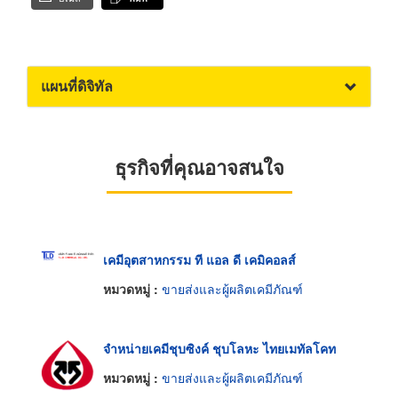
แผนที่ดิจิทัล
ธุรกิจที่คุณอาจสนใจ
เคมีอุตสาหกรรม ที แอล ดี เคมิคอลส์
หมวดหมู่ :
ขายส่งและผู้ผลิตเคมีภัณฑ์
จำหน่ายเคมีชุบซิงค์ ชุบโลหะ ไทยเมทัลโคท
หมวดหมู่ :
ขายส่งและผู้ผลิตเคมีภัณฑ์