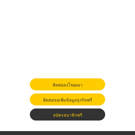
ติดต่อลงโฆษณา
ติดต่อขอเพิ่มข้อมูลธุรกิจฟรี
สมัครสมาชิกฟรี