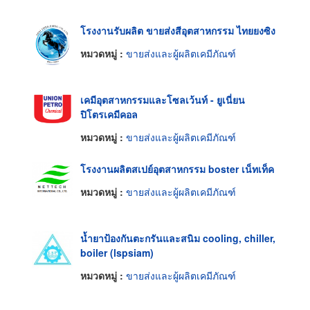
โรงงานรับผลิต ขายส่งสีอุตสาหกรรม ไทยยงซิง
หมวดหมู่ :
ขายส่งและผู้ผลิตเคมีภัณฑ์
เคมีอุตสาหกรรมและโซลเว้นท์ - ยูเนี่ยน
ปิโตรเคมีคอล
หมวดหมู่ :
ขายส่งและผู้ผลิตเคมีภัณฑ์
โรงงานผลิตสเปย์อุตสาหกรรม boster เน็ทเท็ค
หมวดหมู่ :
ขายส่งและผู้ผลิตเคมีภัณฑ์
น้ำยาป้องกันตะกรันและสนิม cooling, chiller,
boiler (lspsiam)
หมวดหมู่ :
ขายส่งและผู้ผลิตเคมีภัณฑ์