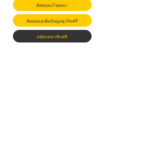
ติดต่อลงโฆษณา
ติดต่อขอเพิ่มข้อมูลธุรกิจฟรี
สมัครสมาชิกฟรี