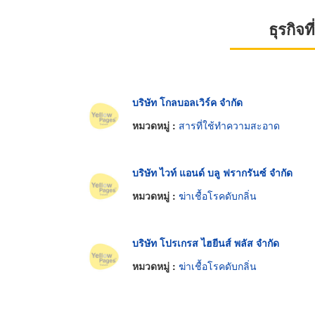
ธุรกิจ
บริษัท โกลบอลเวิร์ค จำกัด
หมวดหมู่ :
สารที่ใช้ทำความสะอาด
บริษัท ไวท์ แอนด์ บลู ฟรากรันซ์ จำกัด
หมวดหมู่ :
ฆ่าเชื้อโรคดับกลิ่น
บริษัท โปรเกรส ไฮยีนส์ พลัส จำกัด
หมวดหมู่ :
ฆ่าเชื้อโรคดับกลิ่น