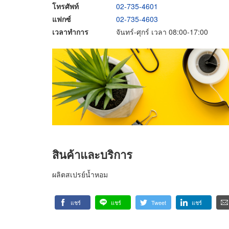
โทรศัพท์
02-735-4601
แฟกซ์
02-735-4603
เวลาทำการ
จันทร์-ศุกร์ เวลา 08:00-17:00
สินค้าและบริการ
ผลิตสเปรย์น้ำหอม
แชร์
แชร์
Tweet
แชร์