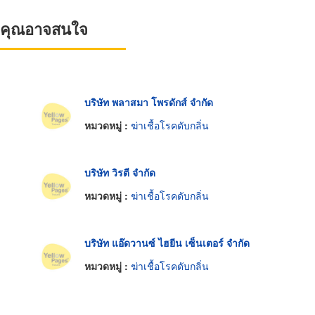
ที่คุณอาจสนใจ
บริษัท พลาสมา โพรดักส์ จำกัด
หมวดหมู่ :
ฆ่าเชื้อโรคดับกลิ่น
บริษัท วิรตี จำกัด
หมวดหมู่ :
ฆ่าเชื้อโรคดับกลิ่น
บริษัท แอ๊ดวานซ์ ไฮยีน เซ็นเตอร์ จำกัด
หมวดหมู่ :
ฆ่าเชื้อโรคดับกลิ่น