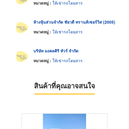
หมวดหมู่ :
ให้เช่ารถโดยสาร
ห้างหุ้นส่วนจำกัด ชัยวดี ทรานส์เซอร์วิส (2005)
หมวดหมู่ :
ให้เช่ารถโดยสาร
บริษัท มงคลศิริ ทัวร์ จำกัด
หมวดหมู่ :
ให้เช่ารถโดยสาร
สินค้าที่คุณอาจสนใจ