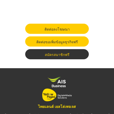
ติดต่อลงโฆษณา
ติดต่อขอเพิ่มข้อมูลธุรกิจฟรี
สมัครสมาชิกฟรี
ไทยแลนด์ เยลโล่เพจเจส