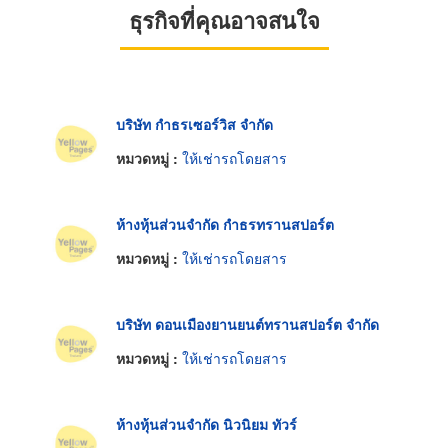
ธุรกิจที่คุณอาจสนใจ
บริษัท กำธรเซอร์วิส จำกัด
หมวดหมู่ :
ให้เช่ารถโดยสาร
ห้างหุ้นส่วนจำกัด กำธรทรานสปอร์ต
หมวดหมู่ :
ให้เช่ารถโดยสาร
บริษัท ดอนเมืองยานยนต์ทรานสปอร์ต จำกัด
หมวดหมู่ :
ให้เช่ารถโดยสาร
ห้างหุ้นส่วนจำกัด นิวนิยม ทัวร์