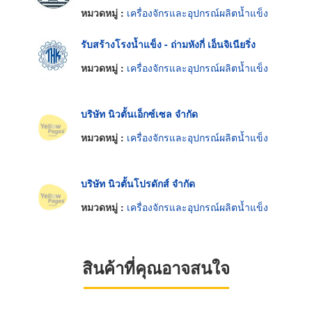
หมวดหมู่ :
เครื่องจักรและอุปกรณ์ผลิตน้ำแข็ง
รับสร้างโรงน้ำแข็ง - ถ่ามหังกี่ เอ็นจิเนียริ่ง
หมวดหมู่ :
เครื่องจักรและอุปกรณ์ผลิตน้ำแข็ง
บริษัท นิวตั้นเอ็กซ์เซล จำกัด
หมวดหมู่ :
เครื่องจักรและอุปกรณ์ผลิตน้ำแข็ง
บริษัท นิวตั้นโปรดักส์ จำกัด
หมวดหมู่ :
เครื่องจักรและอุปกรณ์ผลิตน้ำแข็ง
สินค้าที่คุณอาจสนใจ