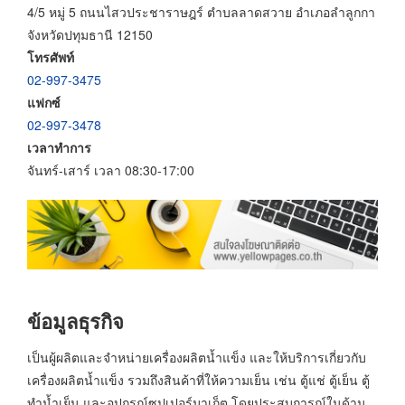
4/5 หมู่ 5 ถนนไสวประชาราษฎร์ ตำบลลาดสวาย อำเภอลำลูกกา
จังหวัดปทุมธานี 12150
โทรศัพท์
02-997-3475
แฟกซ์
02-997-3478
เวลาทำการ
จันทร์-เสาร์ เวลา 08:30-17:00
ข้อมูลธุรกิจ
เป็นผู้ผลิตและจำหน่ายเครื่องผลิตน้ำแข็ง และให้บริการเกี่ยวกับ
เครื่องผลิตน้ำแข็ง รวมถึงสินค้าที่ให้ความเย็น เช่น ตู้แช่ ตู้เย็น ตู้
ทำน้ำเย็น และอุปกรณ์ซุปเปอร์มาเก็ต โดยประสบการณ์ในด้าน