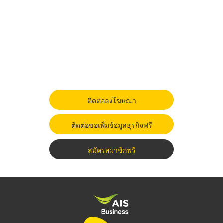
ติดต่อลงโฆษณา
ติดต่อขอเพิ่มข้อมูลธุรกิจฟรี
สมัครสมาชิกฟรี