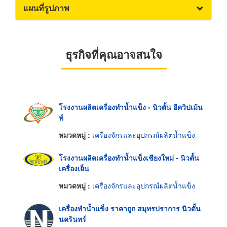
แผนที่รูปภาพ
ธุรกิจที่คุณอาจสนใจ
โรงงานผลิตเครื่องทำน้ำแข็ง - นิวตั้น อีควิปเม้น
ท์
หมวดหมู่ :
เครื่องจักรและอุปกรณ์ผลิตน้ำแข็ง
โรงงานผลิตเครื่องทำน้ำแข็งเชียงใหม่ - นิวตั้น
เครื่องเย็น
หมวดหมู่ :
เครื่องจักรและอุปกรณ์ผลิตน้ำแข็ง
เครื่องทำน้ำแข็ง ราคาถูก สมุทรปราการ นิวตั้น
นครินทร์