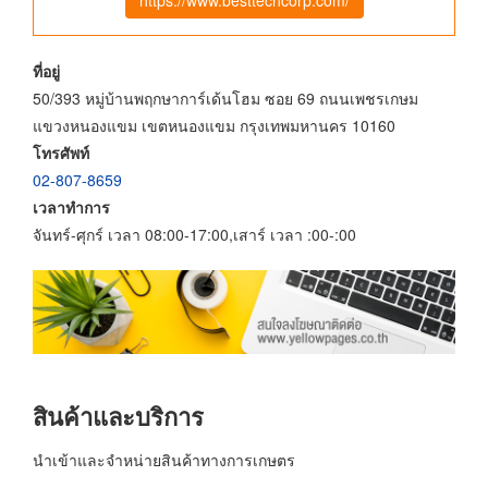
ที่อยู่
50/393 หมู่บ้านพฤกษาการ์เด้นโฮม ซอย 69 ถนนเพชรเกษม
แขวงหนองแขม เขตหนองแขม กรุงเทพมหานคร 10160
โทรศัพท์
02-807-8659
เวลาทำการ
จันทร์-ศุกร์ เวลา 08:00-17:00,เสาร์ เวลา :00-:00
สินค้าและบริการ
นำเข้าและจำหน่ายสินค้าทางการเกษตร