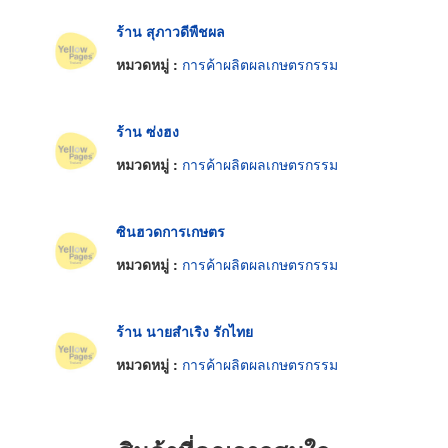
ร้าน สุภาวดีพืชผล
หมวดหมู่ :
การค้าผลิตผลเกษตรกรรม
ร้าน ซ่งฮง
หมวดหมู่ :
การค้าผลิตผลเกษตรกรรม
ซินฮวดการเกษตร
หมวดหมู่ :
การค้าผลิตผลเกษตรกรรม
ร้าน นายสำเริง รักไทย
หมวดหมู่ :
การค้าผลิตผลเกษตรกรรม