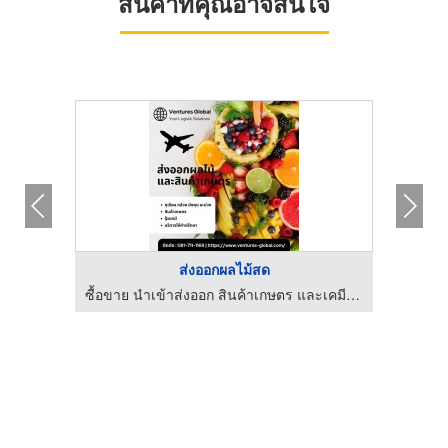
สินค้าที่คุณอาจสนใจ
ส่งออกผลไม้สด
ซื้อขาย นำเข้าส่งออก สินค้าเกษตร และเคมีภัณฑ์ด้านการเกษตร
ซื้อขาย นำเข้าส่งออก สินค้าเกษตร และเคมีภัณฑ์ด้านการเกษตร