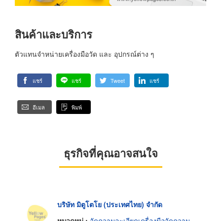
สินค้าและบริการ
ตัวแทนจำหน่ายเครื่องมือวัด และ อุปกรณ์ต่าง ๆ
แชร์
แชร์
Tweet
แชร์
อีเมล
พิมพ์
ธุรกิจที่คุณอาจสนใจ
บริษัท มิตูโตโย (ประเทศไทย) จำกัด
หมวดหมู่ :
วัดความละเอียดเครื่องมือวัดความยาว