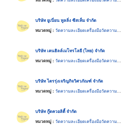
บริษัท ยูเนี่ยน ทูลลิ่ง ซีสเท็ม จำกัด
หมวดหมู่ :
วัดความละเอียดเครื่องมือวัดความยาว
บริษัท เคนฮิลล์เมโทรโลยี (ไทย) จำกัด
หมวดหมู่ :
วัดความละเอียดเครื่องมือวัดความยาว
บริษัท ไตรรุ่งเจริญกิจวิศวภัณฑ์ จำกัด
หมวดหมู่ :
วัดความละเอียดเครื่องมือวัดความยาว
บริษัท กู๊ดควอลิตี้ จำกัด
หมวดหมู่ :
วัดความละเอียดเครื่องมือวัดความยาว