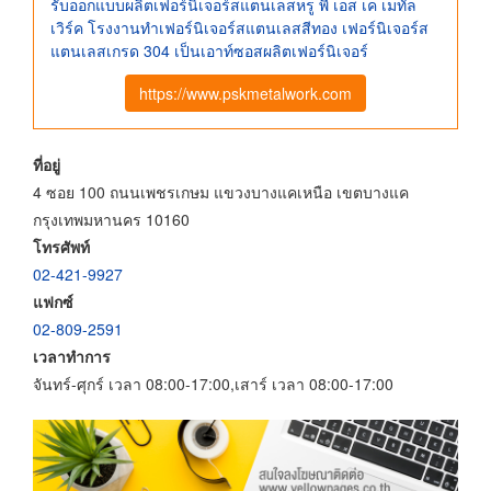
รับออกแบบผลิตเฟอร์นิเจอร์สแตนเลสหรู พี เอส เค เมทัล
เวิร์ค โรงงานทําเฟอร์นิเจอร์สแตนเลสสีทอง เฟอร์นิเจอร์ส
แตนเลสเกรด 304 เป็นเอาท์ซอสผลิตเฟอร์นิเจอร์
https://www.pskmetalwork.com
ที่อยู่
4 ซอย 100 ถนนเพชรเกษม แขวงบางแคเหนือ เขตบางแค
กรุงเทพมหานคร 10160
โทรศัพท์
02-421-9927
แฟกซ์
02-809-2591
เวลาทำการ
จันทร์-ศุกร์ เวลา 08:00-17:00,เสาร์ เวลา 08:00-17:00