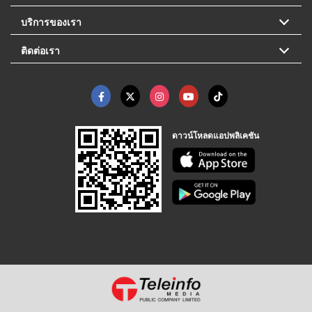
บริการของเรา
ติดต่อเรา
ดาวน์โหลดแอปพลิเคชัน