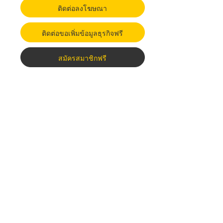
ติดต่อลงโฆษณา
ติดต่อขอเพิ่มข้อมูลธุรกิจฟรี
สมัครสมาชิกฟรี