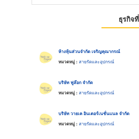
ธุรกิจ
ห้างหุ้นส่วนจำกัด เจริญคุณากรณ์
หมวดหมู่ :
สายรัดและอุปกรณ์
บริษัท ฟูล๊อก จำกัด
หมวดหมู่ :
สายรัดและอุปกรณ์
บริษัท วายเค อินเตอร์เนชั่นแนล จำกัด
หมวดหมู่ :
สายรัดและอุปกรณ์