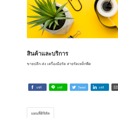
สินค้าและบริการ
ขายปลีก-ส่ง เครื่องมือรัด สายรัดเหล็กพืด
แชร์
แชร์
Tweet
แชร์
แผนที่ดิจิทัล