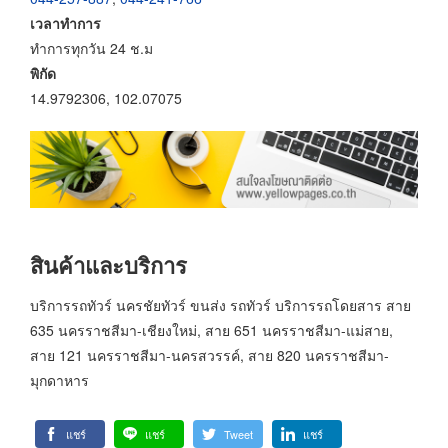
เวลาทำการ
ทำการทุกวัน 24 ช.ม
พิกัด
14.9792306, 102.07075
สินค้าและบริการ
บริการรถทัวร์ นครชัยทัวร์ ขนส่ง รถทัวร์ บริการรถโดยสาร สาย
635 นครราชสีมา-เชียงใหม่, สาย 651 นครราชสีมา-แม่สาย,
สาย 121 นครราชสีมา-นครสวรรค์, สาย 820 นครราชสีมา-
มุกดาหาร
แชร์
แชร์
Tweet
แชร์