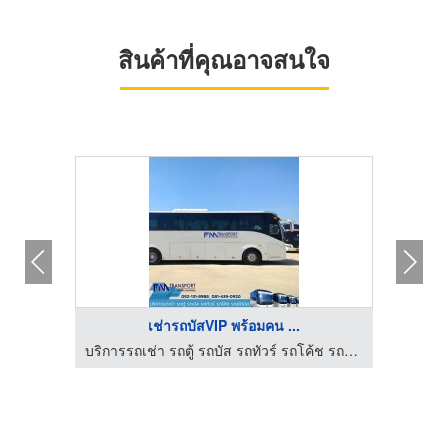
สินค้าที่คุณอาจสนใจ
เช่ารถบัสVIP พร้อมคน ...
บริการรถเช่า รถตู้ รถบัส รถทัวร์ รถโค้ช รถมินิบัส กรุงเทพฯ
บริการรถเช่า รถตู้ รถบัส รถทัวร์ รถโค้ช รถมินิบัส กรุงเทพฯ