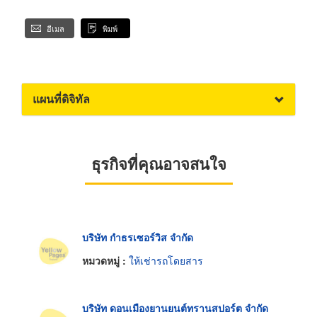
อีเมล
พิมพ์
แผนที่ดิจิทัล
ธุรกิจที่คุณอาจสนใจ
บริษัท กำธรเซอร์วิส จำกัด
หมวดหมู่ :
ให้เช่ารถโดยสาร
บริษัท ดอนเมืองยานยนต์ทรานสปอร์ต จำกัด