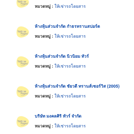
หมวดหมู่ :
ให้เช่ารถโดยสาร
ห้างหุ้นส่วนจำกัด กำธรทรานสปอร์ต
หมวดหมู่ :
ให้เช่ารถโดยสาร
ห้างหุ้นส่วนจำกัด นิวนิยม ทัวร์
หมวดหมู่ :
ให้เช่ารถโดยสาร
ห้างหุ้นส่วนจำกัด ชัยวดี ทรานส์เซอร์วิส (2005)
หมวดหมู่ :
ให้เช่ารถโดยสาร
บริษัท มงคลศิริ ทัวร์ จำกัด
หมวดหมู่ :
ให้เช่ารถโดยสาร