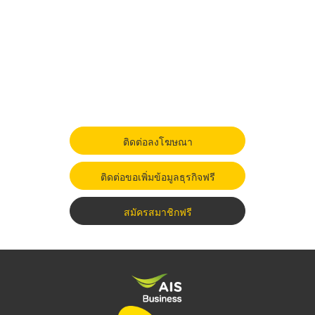
ติดต่อลงโฆษณา
ติดต่อขอเพิ่มข้อมูลธุรกิจฟรี
สมัครสมาชิกฟรี