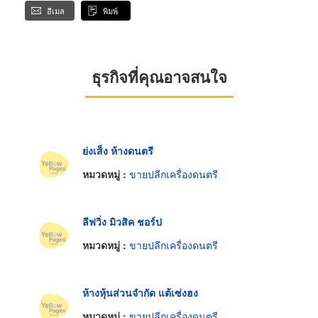
อีเมล
พิมพ์
ธุรกิจที่คุณอาจสนใจ
ย่งเส็ง ห้างดนตรี
หมวดหมู่ :
ขายปลีกเครื่องดนตรี
ลีฟวิ่ง มิวสิค ชอร์ป
หมวดหมู่ :
ขายปลีกเครื่องดนตรี
ห้างหุ้นส่วนจำกัด แต้เซ่งฮง
หมวดหมู่ :
ขายปลีกเครื่องดนตรี