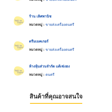
ร้าน เลิศพานิช
หมวดหมู่ :
ขายส่งเครื่องดนตรี
ดรีมเมคเกอร์
หมวดหมู่ :
ขายส่งเครื่องดนตรี
ห้างหุ้นส่วนจำกัด แต้เซ่งฮง
หมวดหมู่ :
ดนตรี
สินค้าที่คุณอาจสนใจ