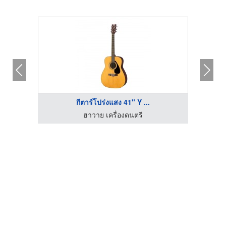
กีตาร์โปร่งแสง 41" Y ...
ฮาวาย เครื่องดนตรี