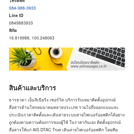
โทรศัพท์
084-988-3933
Line ID
0849883933
พิกัด
16.819988, 100.248063
สินค้าและบริการ
ธารธาดา เอ็นจิเนียริ่ง เซอร์วิส บริการรับเหมาติดตั้งอุปกรณ์
สื่อสารด้านโทรคมนาคมหลายประเภท รวมไปถึงออกแบบและ
ประเมินราคาติดตั้งและเดินสายระบบสายไฟเบอร์ออฟติกได้อย่าง
ถูกต้องตามความต้องการของผู้ใช้ ในราคากันเอง ติดตั้งอุปกรณ์
สื่อสารให้แก่ AIS DTAC True เดินสายไฟเบอร์ออฟติก โดยทีม