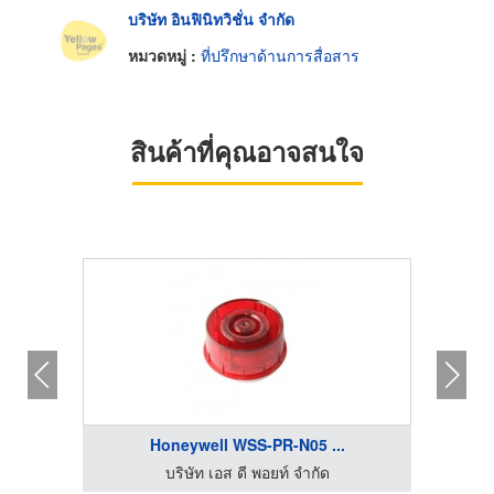
บริษัท อินฟินิทวิชั่น จำกัด
หมวดหมู่ :
ที่ปรึกษาด้านการสื่อสาร
สินค้าที่คุณอาจสนใจ
Honeywell WSS-PR-N05 ...
บริษัท เอส ดี พอยท์ จำกัด