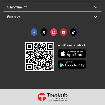
บริการของเรา
ติดต่อเรา
ดาวน์โหลดแอปพลิเคชัน