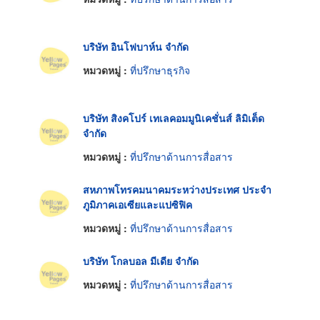
บริษัท อินโฟบาห์น จำกัด
หมวดหมู่ :
ที่ปรึกษาธุรกิจ
บริษัท สิงคโปร์ เทเลคอมมูนิเคชั่นส์ ลิมิเต็ด
จำกัด
หมวดหมู่ :
ที่ปรึกษาด้านการสื่อสาร
สหภาพโทรคมนาคมระหว่างประเทศ ประจำ
ภูมิภาคเอเซียและแปซิฟิค
หมวดหมู่ :
ที่ปรึกษาด้านการสื่อสาร
บริษัท โกลบอล มีเดีย จำกัด
หมวดหมู่ :
ที่ปรึกษาด้านการสื่อสาร