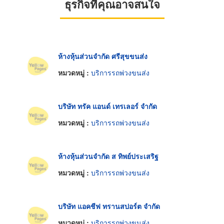
ธุรกิจที่คุณอาจสนใจ
ห้างหุ้นส่วนจำกัด ศรีสุขขนส่ง
หมวดหมู่ :
บริการรถพ่วงขนส่ง
บริษัท ทรัค แอนด์ เทรเลอร์ จำกัด
หมวดหมู่ :
บริการรถพ่วงขนส่ง
ห้างหุ้นส่วนจำกัด ส ทิพย์ประเสริฐ
หมวดหมู่ :
บริการรถพ่วงขนส่ง
บริษัท แอคชีฟ ทรานสปอร์ต จำกัด
หมวดหมู่ :
บริการรถพ่วงขนส่ง