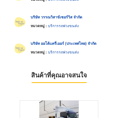
บริษัท วรรณวิสาข์เซอร์วิส จำกัด
หมวดหมู่ :
บริการรถพ่วงขนส่ง
บริษัท ออโต้แครี่เออร์ (ประเทศไทย) จำกัด
หมวดหมู่ :
บริการรถพ่วงขนส่ง
สินค้าที่คุณอาจสนใจ