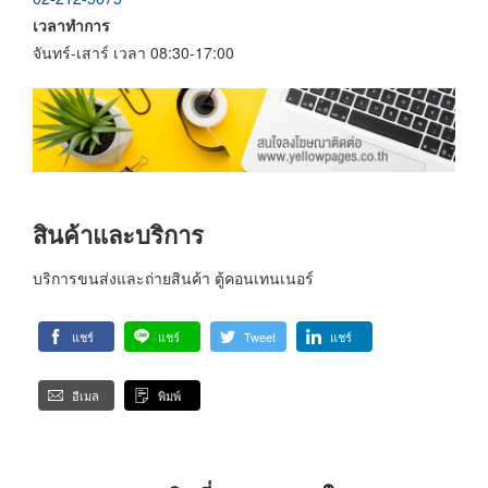
เวลาทำการ
จันทร์-เสาร์ เวลา 08:30-17:00
สินค้าและบริการ
บริการขนส่งและถ่ายสินค้า ตู้คอนเทนเนอร์
แชร์
แชร์
Tweet
แชร์
อีเมล
พิมพ์