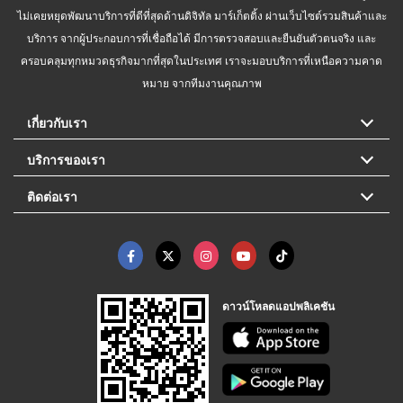
ไม่เคยหยุดพัฒนาบริการที่ดีที่สุดด้านดิจิทัล มาร์เก็ตติ้ง ผ่านเว็บไซต์รวมสินค้าและ
บริการ จากผู้ประกอบการที่เชื่อถือได้ มีการตรวจสอบและยืนยันตัวตนจริง และ
ครอบคลุมทุกหมวดธุรกิจมากที่สุดในประเทศ เราจะมอบบริการที่เหนือความคาด
หมาย จากทีมงานคุณภาพ
เกี่ยวกับเรา
บริการของเรา
ติดต่อเรา
ดาวน์โหลดแอปพลิเคชัน