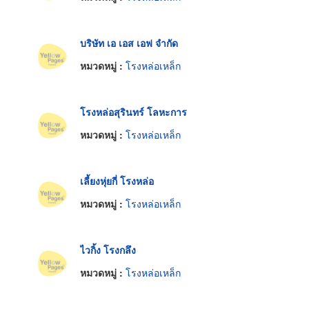
บริษัท เอ เอส เอฟ จำกัด
หมวดหมู่ :
โรงหล่อเหล็ก
โรงหล่อสุรินทร์ โลหะการ
หมวดหมู่ :
โรงหล่อเหล็ก
เลี้ยงหุ่ยกี่ โรงหล่อ
หมวดหมู่ :
โรงหล่อเหล็ก
ไวกิ้ง โรงกลึง
หมวดหมู่ :
โรงหล่อเหล็ก