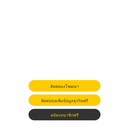
ติดต่อลงโฆษณา
ติดต่อขอเพิ่มข้อมูลธุรกิจฟรี
สมัครสมาชิกฟรี