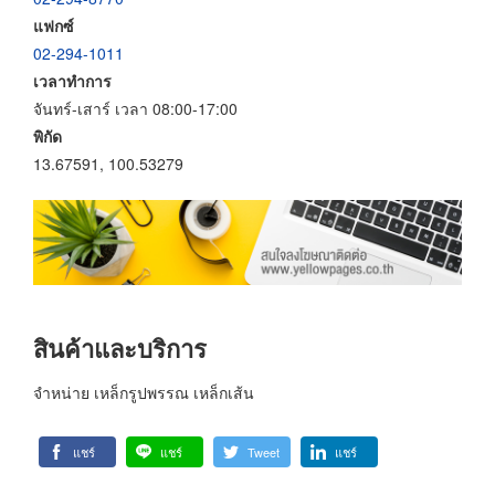
แฟกซ์
02-294-1011
เวลาทำการ
จันทร์-เสาร์ เวลา 08:00-17:00
พิกัด
13.67591, 100.53279
สินค้าและบริการ
จำหน่าย เหล็กรูปพรรณ เหล็กเส้น
แชร์
แชร์
Tweet
แชร์