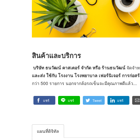
สินค้าและบริการ
บริษัท ธนวัฒน์ คาสเตอร์ จำกัด หรือ
ร้านธนวัฒน์
จัดจำห
และส่ง
ใช้กับ โรงงาน โรงพยาบาล เฟอร์นิเจอร์ การก่อสร
กว่า 500 รายการ นอกจากล้อรถเข็นจะมีคุณภาพดีแล้ว...
แชร์
แชร์
Tweet
แชร์
แผนที่ดิจิทัล