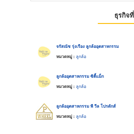
ธุรกิจ
จรัสณัช รุ่งเรือง ลูกล้ออุตสาหกรรม
หมวดหมู่ :
ลูกล้อ
ลูกล้ออุตสาหกรรม ซิตี้แม็ก
หมวดหมู่ :
ลูกล้อ
ลูกล้ออุตสาหกรรม พี วีล โปรดักส์
หมวดหมู่ :
ลูกล้อ