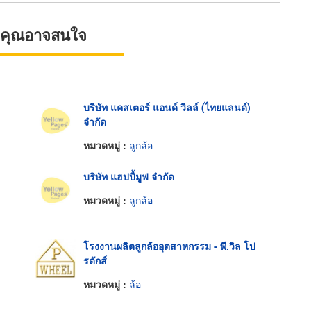
ที่คุณอาจสนใจ
บริษัท แคสเตอร์ แอนด์ วิลล์ (ไทยแลนด์)
จำกัด
หมวดหมู่ :
ลูกล้อ
บริษัท แฮปปี้มูฟ จำกัด
หมวดหมู่ :
ลูกล้อ
โรงงานผลิตลูกล้ออุตสาหกรรม - พี.วิล โป
รดักส์
หมวดหมู่ :
ล้อ