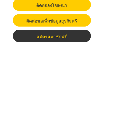
ติดต่อลงโฆษณา
ติดต่อขอเพิ่มข้อมูลธุรกิจฟรี
สมัครสมาชิกฟรี