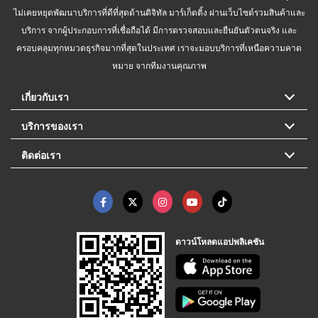
ไม่เคยหยุดพัฒนาบริการที่ดีที่สุดด้านดิจิทัล มาร์เก็ตติ้ง ผ่านเว็บไซต์รวมสินค้าและ
บริการ จากผู้ประกอบการที่เชื่อถือได้ มีการตรวจสอบและยืนยันตัวตนจริง และ
ครอบคลุมทุกหมวดธุรกิจมากที่สุดในประเทศ เราจะมอบบริการที่เหนือความคาด
หมาย จากทีมงานคุณภาพ
เกี่ยวกับเรา
บริการของเรา
ติดต่อเรา
ดาวน์โหลดแอปพลิเคชัน