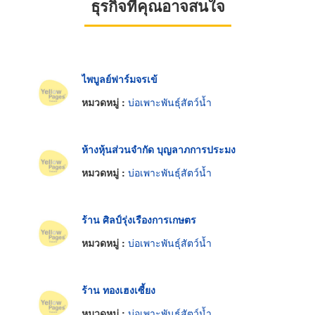
ธุรกิจที่คุณอาจสนใจ
ไพบูลย์ฟาร์มจรเข้
หมวดหมู่ :
บ่อเพาะพันธุ์สัตว์น้ำ
ห้างหุ้นส่วนจำกัด บุญลาภการประมง
หมวดหมู่ :
บ่อเพาะพันธุ์สัตว์น้ำ
ร้าน ศิลป์รุ่งเรืองการเกษตร
หมวดหมู่ :
บ่อเพาะพันธุ์สัตว์น้ำ
ร้าน ทองเฮงเซี้ยง
หมวดหมู่ :
บ่อเพาะพันธุ์สัตว์น้ำ