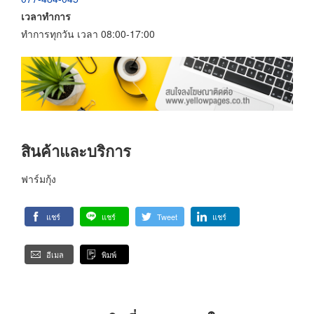
เวลาทำการ
ทำการทุกวัน เวลา 08:00-17:00
สินค้าและบริการ
ฟาร์มกุ้ง
แชร์
แชร์
Tweet
แชร์
อีเมล
พิมพ์