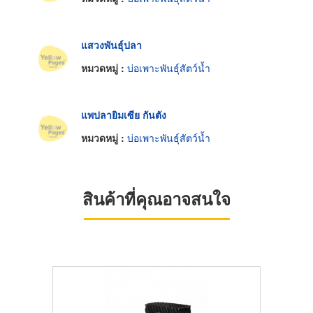
แสวงพันธุ์ปลา
หมวดหมู่ :
บ่อเพาะพันธุ์สัตว์น้ำ
แพปลายิมเซีย กันตัง
หมวดหมู่ :
บ่อเพาะพันธุ์สัตว์น้ำ
สินค้าที่คุณอาจสนใจ