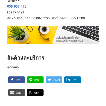
โทรศัพท์
038-637-176
เวลาทำการ
จันทร์-ศุกร์ เวลา 08:00-17:00,เสาร์ เวลา 08:00-17:00
สินค้าและบริการ
ลูกกอล์ฟ
แชร์
แชร์
Tweet
แชร์
อีเมล
พิมพ์