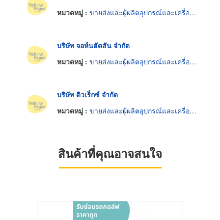
หมวดหมู่ :
ขายส่งและผู้ผลิตอุปกรณ์และเครื่องใช้กอล์ฟ
บริษัท จอห์นฮัดสัน จำกัด
หมวดหมู่ :
ขายส่งและผู้ผลิตอุปกรณ์และเครื่องใช้กอล์ฟ
บริษัท ดิวเร็กซ์ จำกัด
หมวดหมู่ :
ขายส่งและผู้ผลิตอุปกรณ์และเครื่องใช้กอล์ฟ
สินค้าที่คุณอาจสนใจ