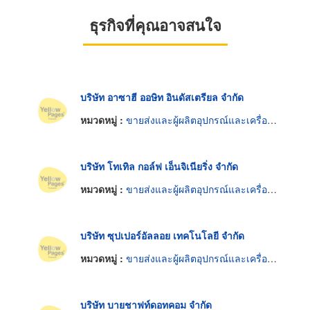
ธุรกิจที่คุณอาจสนใจ
บริษัท อาซาฮี ออษิท อินดัสเตรียล จำกัด
หมวดหมู่ :
ขายส่งและผู้ผลิตอุปกรณ์และเครื่องใช้กอล์ฟ
บริษัท โทเทิล กอล์ฟ เอ็นจิเนียริ่ง จำกัด
หมวดหมู่ :
ขายส่งและผู้ผลิตอุปกรณ์และเครื่องใช้กอล์ฟ
บริษัท ซุปเปอร์อัลลอย เทคโนโลยี จำกัด
หมวดหมู่ :
ขายส่งและผู้ผลิตอุปกรณ์และเครื่องใช้กอล์ฟ
บริษัท บายชาฟท์ดอทคอม จำกัด