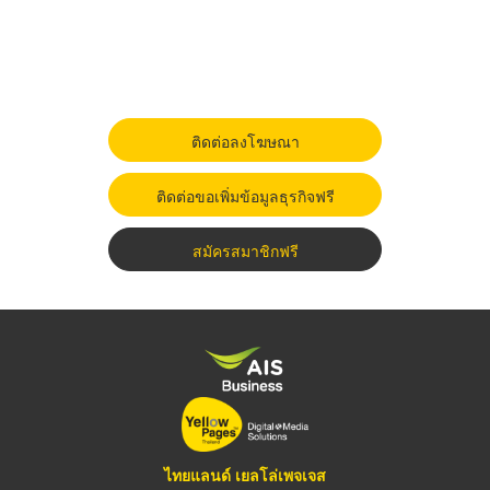
ติดต่อลงโฆษณา
ติดต่อขอเพิ่มข้อมูลธุรกิจฟรี
สมัครสมาชิกฟรี
ไทยแลนด์ เยลโล่เพจเจส