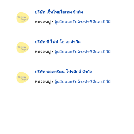
บริษัท เจ็ทไทยไฮเทค จำกัด
หมวดหมู่ :
ผู้ผลิตและรับจ้างทำซีดีและดีวีดี
บริษัท บี ไฟน์ โอ เอ จำกัด
หมวดหมู่ :
ผู้ผลิตและรับจ้างทำซีดีและดีวีดี
บริษัท พลอยรัตน โปรดักส์ จำกัด
หมวดหมู่ :
ผู้ผลิตและรับจ้างทำซีดีและดีวีดี