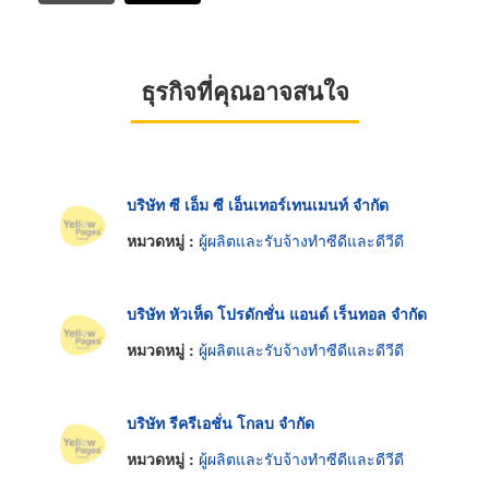
ธุรกิจที่คุณอาจสนใจ
บริษัท ซี เอ็ม ซี เอ็นเทอร์เทนเมนท์ จำกัด
หมวดหมู่ :
ผู้ผลิตและรับจ้างทำซีดีและดีวีดี
บริษัท หัวเห็ด โปรดักชั่น แอนด์ เร็นทอล จำกัด
หมวดหมู่ :
ผู้ผลิตและรับจ้างทำซีดีและดีวีดี
บริษัท รีครีเอชั่น โกลบ จำกัด
หมวดหมู่ :
ผู้ผลิตและรับจ้างทำซีดีและดีวีดี