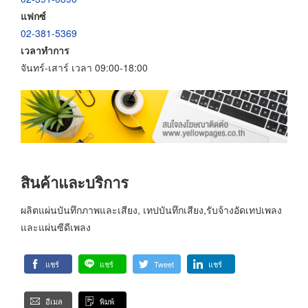
แฟกซ์
02-381-5369
เวลาทำการ
จันทร์-เสาร์ เวลา 09:00-18:00
สินค้าและบริการ
ผลิตแผ่นบันทึกภาพและเสียง, เทปบันทึกเสียง,รับจ้างอัดเทปเพลง
และแผ่นซีดีเพลง
แชร์
แชร์
Tweet
แชร์
อีเมล
พิมพ์