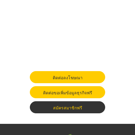
ติดต่อลงโฆษณา
ติดต่อขอเพิ่มข้อมูลธุรกิจฟรี
สมัครสมาชิกฟรี