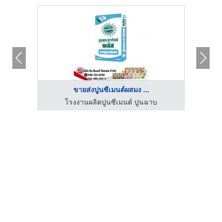
ขายส่งปูนซีเมนต์ผสมง ...
โรงงานผลิตปูนซีเมนต์ ปูนฉาบ