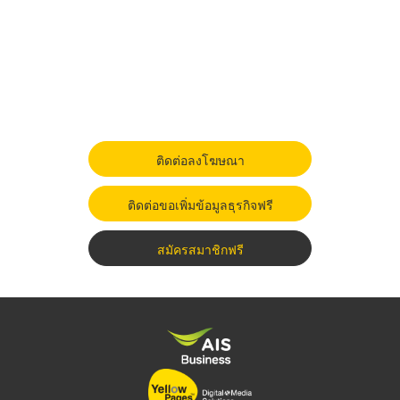
ติดต่อลงโฆษณา
ติดต่อขอเพิ่มข้อมูลธุรกิจฟรี
สมัครสมาชิกฟรี