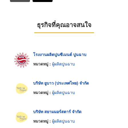
ธุรกิจที่คุณอาจสนใจ
โรงงานผลิตปูนซีเมนต์ ปูนฉาบ
หมวดหมู่ :
ผู้ผลิตปูนฉาบ
บริษัท ยูบาว (ประเทศไทย) จำกัด
หมวดหมู่ :
ผู้ผลิตปูนฉาบ
บริษัท สยามมอร์สตาร์ จำกัด
หมวดหมู่ :
ผู้ผลิตปูนฉาบ