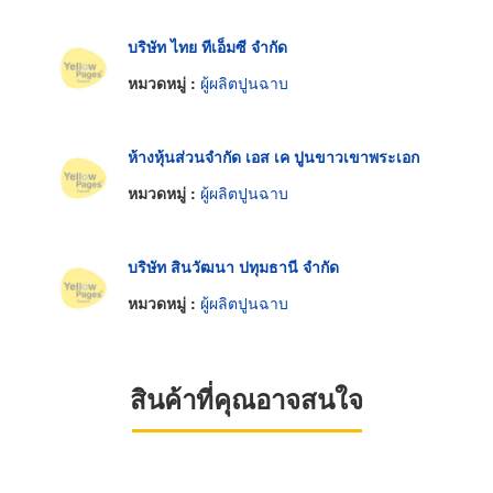
บริษัท ไทย ทีเอ็มซี จำกัด
หมวดหมู่ :
ผู้ผลิตปูนฉาบ
ห้างหุ้นส่วนจำกัด เอส เค ปูนขาวเขาพระเอก
หมวดหมู่ :
ผู้ผลิตปูนฉาบ
บริษัท สินวัฒนา ปทุมธานี จำกัด
หมวดหมู่ :
ผู้ผลิตปูนฉาบ
สินค้าที่คุณอาจสนใจ